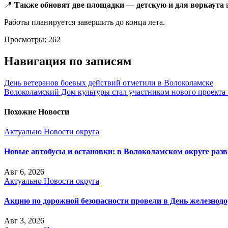
📍
Также обновят две площадки — детскую и для воркаута
в
Работы планируется завершить до конца лета.
Просмотры:
262
Навигация по записям
День ветеранов боевых действий отметили в Волоколамске
Волоколамский Дом культуры стал участником нового проект
Похожие Новости
Актуально
Новости округа
Новые автобусы и остановки: в Волоколамском округе раз
Авг 6, 2026
Актуально
Новости округа
Акцию по дорожной безопасности провели в День железнод
Авг 3, 2026