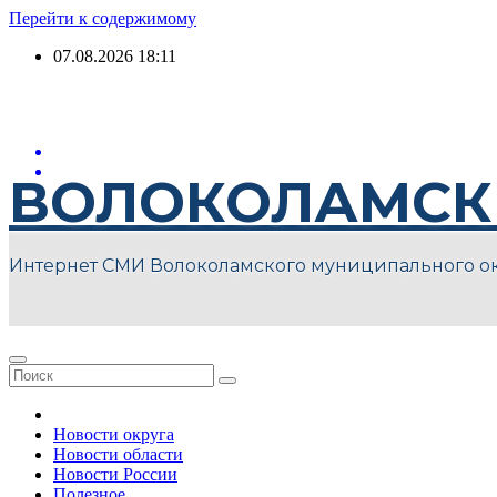
Перейти к содержимому
07.08.2026
18:11
ВОЛОКОЛАМСК
Интернет СМИ Волоколамского муниципального о
Новости округа
Новости области
Новости России
Полезное