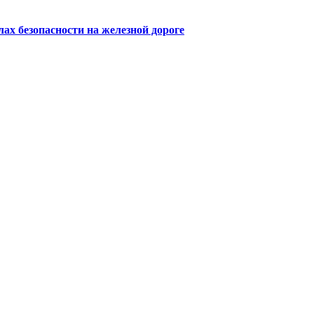
х безопасности на железной дороге