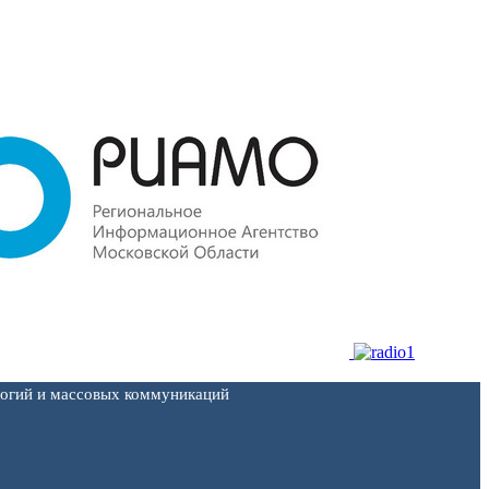
логий и массовых коммуникаций