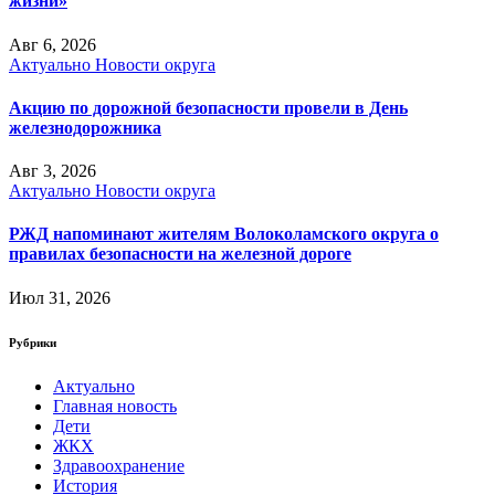
жизни»
Авг 6, 2026
Актуально
Новости округа
Акцию по дорожной безопасности провели в День
железнодорожника
Авг 3, 2026
Актуально
Новости округа
РЖД напоминают жителям Волоколамского округа о
правилах безопасности на железной дороге
Июл 31, 2026
Рубрики
Актуально
Главная новость
Дети
ЖКХ
Здравоохранение
История