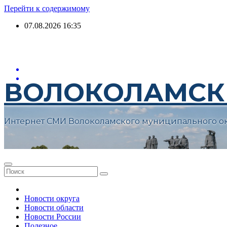
Перейти к содержимому
07.08.2026
16:35
ВОЛОКОЛАМСК
Интернет СМИ Волоколамского муниципального о
Новости округа
Новости области
Новости России
Полезное