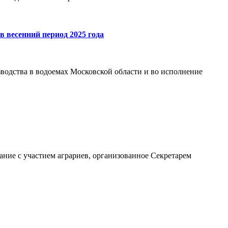
 весенний период 2025 года
зводства в водоемах Московской области и во исполнение
ние с участием аграриев, организованное Секретарем