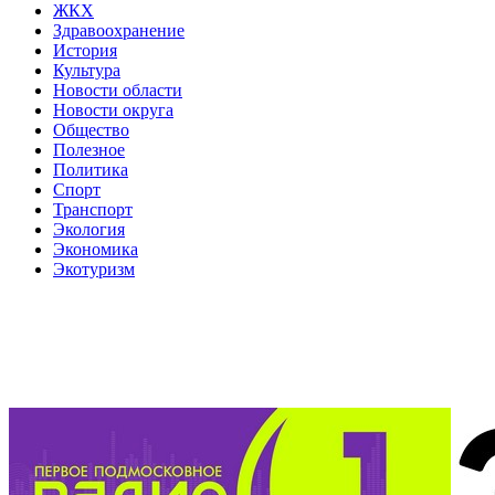
ЖКХ
Здравоохранение
История
Культура
Новости области
Новости округа
Общество
Полезное
Политика
Спорт
Транспорт
Экология
Экономика
Экотуризм