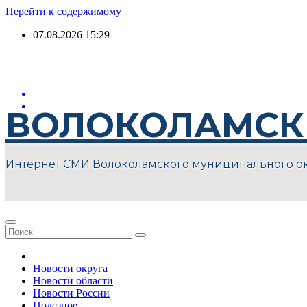
Перейти к содержимому
07.08.2026
15:29
ВОЛОКОЛАМСК
Интернет СМИ Волоколамского муниципального о
Новости округа
Новости области
Новости России
Полезное