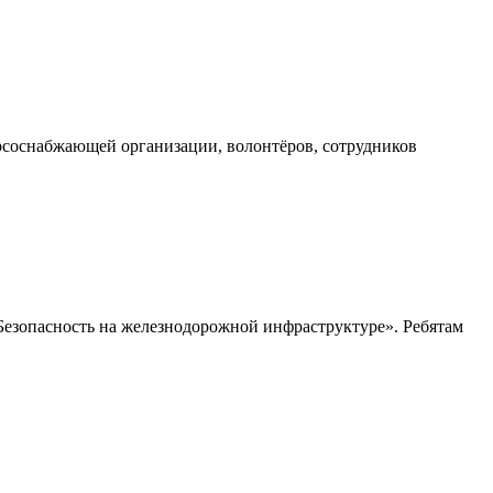
соснабжающей организации, волонтёров, сотрудников
Безопасность на железнодорожной инфраструктуре». Ребятам