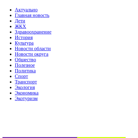
Актуально
Главная новость
Дети
ЖКХ
Здравоохранение
История
Культура
Новости области
Новости округа
Общество
Полезное
Политика
Спорт
Транспорт
Экология
Экономика
Экотуризм