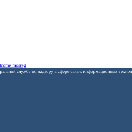
еральной службе по надзору в сфере связи, информационных техно