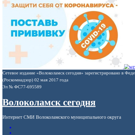
Сетевое издание «Волоколамск сегодня» зарегистрировано в Фед
(Роскомнадзор) 02 мая 2017 года
Эл № ФС77-695589
Волоколамск сегодня
Интернет СМИ Волоколамского муниципального округа