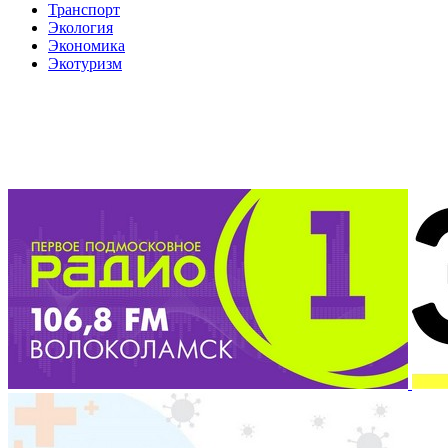
Транспорт
Экология
Экономика
Экотуризм