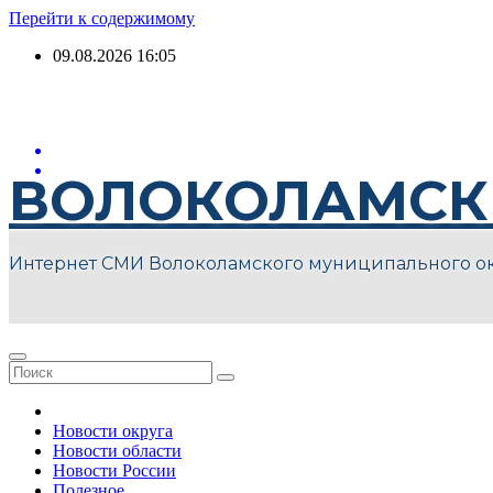
Перейти к содержимому
09.08.2026
16:05
ВОЛОКОЛАМСК
Интернет СМИ Волоколамского муниципального о
Новости округа
Новости области
Новости России
Полезное