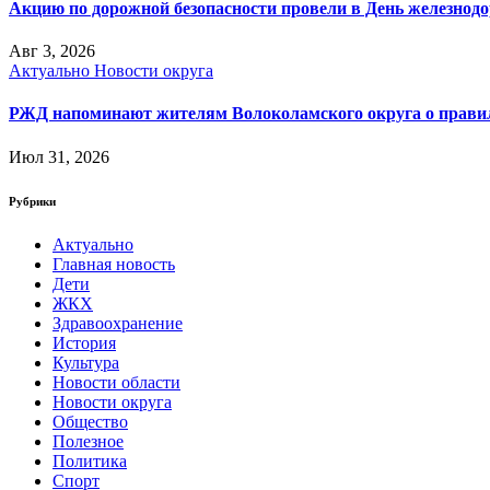
Акцию по дорожной безопасности провели в День железнод
Авг 3, 2026
Актуально
Новости округа
РЖД напоминают жителям Волоколамского округа о правила
Июл 31, 2026
Рубрики
Актуально
Главная новость
Дети
ЖКХ
Здравоохранение
История
Культура
Новости области
Новости округа
Общество
Полезное
Политика
Спорт