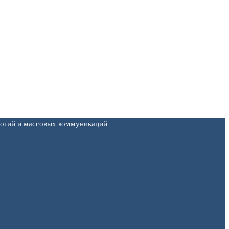
логий и массовых коммуникаций