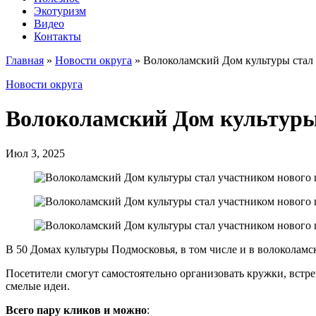
Экотуризм
Видео
Контакты
Главная
»
Новости округа
»
Волоколамский Дом культуры стал
Новости округа
Волоколамский Дом культуры
Июл 3, 2025
В 50 Домах культуры Подмосковья, в том числе и в волоколам
Посетители смогут самостоятельно организовать кружки, встре
смелые идеи.
Всего пару кликов и можно
: