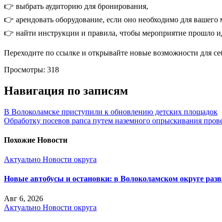
👉 выбрать аудиторию для бронирования,
👉 арендовать оборудование, если оно необходимо для вашего 
👉 найти инструкции и правила, чтобы мероприятие прошло и
Переходите по ссылке и открывайте новые возможности для себя, и 
Просмотры:
318
Навигация по записям
В Волоколамске приступили к обновлению детских площадок
Обработку посевов рапса путем наземного опрыскивания пров
Похожие Новости
Актуально
Новости округа
Новые автобусы и остановки: в Волоколамском округе раз
Авг 6, 2026
Актуально
Новости округа