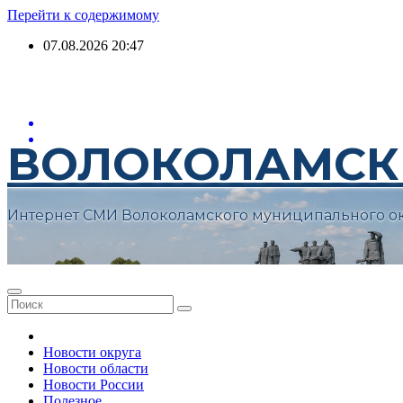
Перейти к содержимому
07.08.2026
20:47
ВОЛОКОЛАМСК
Интернет СМИ Волоколамского муниципального о
Новости округа
Новости области
Новости России
Полезное