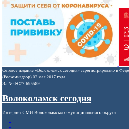
Сетевое издание «Волоколамск сегодня» зарегистрировано в Фед
(Роскомнадзор) 02 мая 2017 года
Эл № ФС77-695589
Волоколамск сегодня
Интернет СМИ Волоколамского муниципального округа