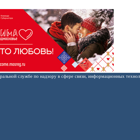
еральной службе по надзору в сфере связи, информационных техно