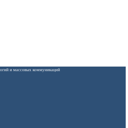
логий и массовых коммуникаций