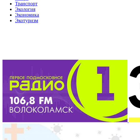
Транспорт
Экология
Экономика
Экотуризм