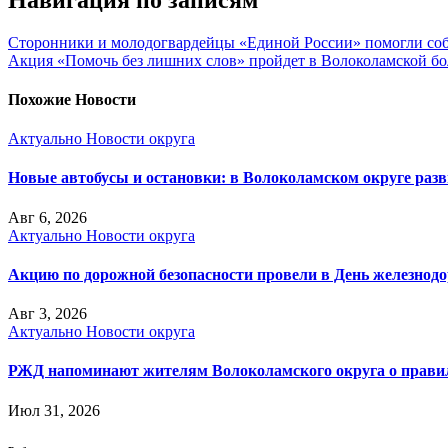
Сторонники и молодогвардейцы «Единой России» помогли соб
Акция «Помочь без лишних слов» пройдет в Волоколамской бол
Похожие Новости
Актуально
Новости округа
Новые автобусы и остановки: в Волоколамском округе раз
Авг 6, 2026
Актуально
Новости округа
Акцию по дорожной безопасности провели в День железнод
Авг 3, 2026
Актуально
Новости округа
РЖД напоминают жителям Волоколамского округа о правила
Июл 31, 2026