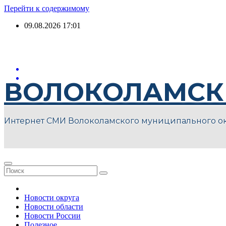
Перейти к содержимому
09.08.2026
17:01
ВОЛОКОЛАМСК
Интернет СМИ Волоколамского муниципального о
Новости округа
Новости области
Новости России
Полезное