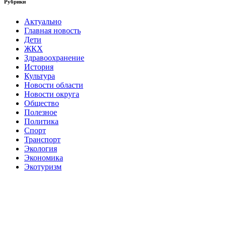
Рубрики
Актуально
Главная новость
Дети
ЖКХ
Здравоохранение
История
Культура
Новости области
Новости округа
Общество
Полезное
Политика
Спорт
Транспорт
Экология
Экономика
Экотуризм