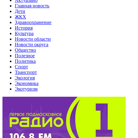
Актуально
Главная новость
Дети
ЖКХ
Здравоохранение
История
Культура
Новости области
Новости округа
Общество
Полезное
Политика
Спорт
Транспорт
Экология
Экономика
Экотуризм