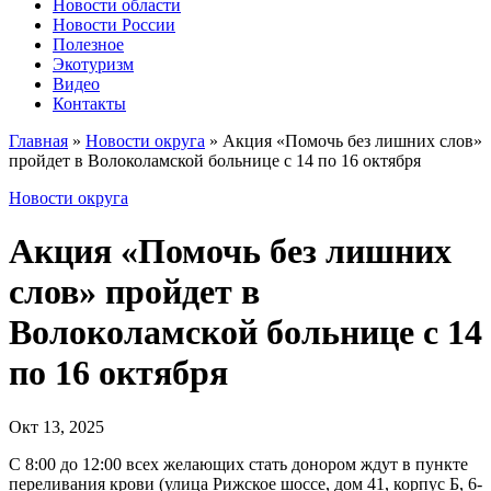
Новости области
Новости России
Полезное
Экотуризм
Видео
Контакты
Главная
»
Новости округа
»
Акция «Помочь без лишних слов»
пройдет в Волоколамской больнице с 14 по 16 октября
Новости округа
Акция «Помочь без лишних
слов» пройдет в
Волоколамской больнице с 14
по 16 октября
Окт 13, 2025
С 8:00 до 12:00 всех желающих стать донором ждут в пункте
переливания крови (улица Рижское шоссе, дом 41, корпус Б, 6-