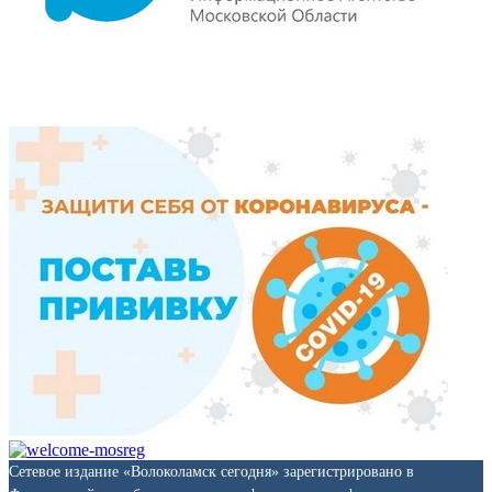
Сетевое издание «Волоколамск сегодня» зарегистрировано в