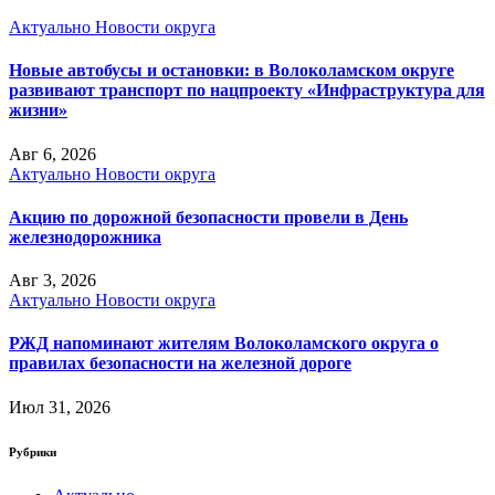
Актуально
Новости округа
Новые автобусы и остановки: в Волоколамском округе
развивают транспорт по нацпроекту «Инфраструктура для
жизни»
Авг 6, 2026
Актуально
Новости округа
Акцию по дорожной безопасности провели в День
железнодорожника
Авг 3, 2026
Актуально
Новости округа
РЖД напоминают жителям Волоколамского округа о
правилах безопасности на железной дороге
Июл 31, 2026
Рубрики