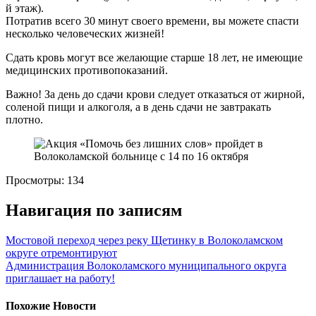
й этаж).
Потратив всего 30 минут своего времени, вы можете спасти
несколько человеческих жизней!
Сдать кровь могут все желающие старше 18 лет, не имеющие
медицинских противопоказаний.
Важно! За день до сдачи крови следует отказаться от жирной,
соленой пищи и алкоголя, а в день сдачи не завтракать
плотно.
Просмотры:
134
Навигация по записям
Мостовой переход через реку Щетинку в Волоколамском
округе отремонтируют
Администрация Волоколамского муниципального округа
приглашает на работу!
Похожие Новости