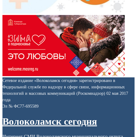
Сетевое издание «Волоколамск сегодня» зарегистрировано в
Федеральной службе по надзору в сфере связи, информационных
технологий и массовых коммуникаций (Роскомнадзор) 02 мая 2017
года
Эл № ФС77-695589
Волоколамск сегодня
Интернет СМИ Волоколамского муниципального округа