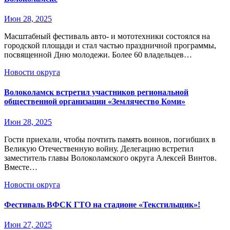
Июн 28, 2025
Масштабный фестиваль авто- и мототехники состоялся на
городской площади и стал частью праздничной программы,
посвященной Дню молодежи. Более 60 владельцев…
Новости округа
Волоколамск встретил участников региональной
общественной организации «Землячество Коми»
Июн 28, 2025
Гости приехали, чтобы почтить память воинов, погибших в
Великую Отечественную войну. Делегацию встретил
заместитель главы Волоколамского округа Алексей Винтов.
Вместе…
Новости округа
Фестиваль ВФСК ГТО на стадионе «Текстильщик»!
Июн 27, 2025