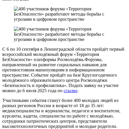
С 6 по 10 сентября в Ленинградской области пройдёт первый
всероссийский молодёжный форум «Территория
БезОпасности» платформы Росмолодёжь.Форумы,
направленный на развитие социальных навыков для
противостояния манипуляциям в информационном
пространстве. Событие пройдёт на базе Круглогодичного
молодёжного образовательного центра Росмолодёжи
«Безопасность и профилактика». Подать заявку на участие
можно до 6 июля 2025 года по
ссылке
.
Участниками события станут более 400 молодых людей из
разных регионов России в возрасте от 18 до 35 лет:
медиаспециалисты и журналисты, педагоги и воспитатели,
курсанты, кадеты, специалисты по работе с молодёжью,
сотрудники патриотических центров, представители
высокотехнологичных предприятий и молодые родители.