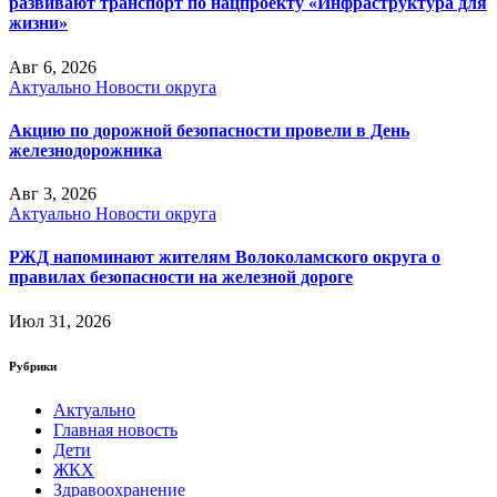
развивают транспорт по нацпроекту «Инфраструктура для
жизни»
Авг 6, 2026
Актуально
Новости округа
Акцию по дорожной безопасности провели в День
железнодорожника
Авг 3, 2026
Актуально
Новости округа
РЖД напоминают жителям Волоколамского округа о
правилах безопасности на железной дороге
Июл 31, 2026
Рубрики
Актуально
Главная новость
Дети
ЖКХ
Здравоохранение