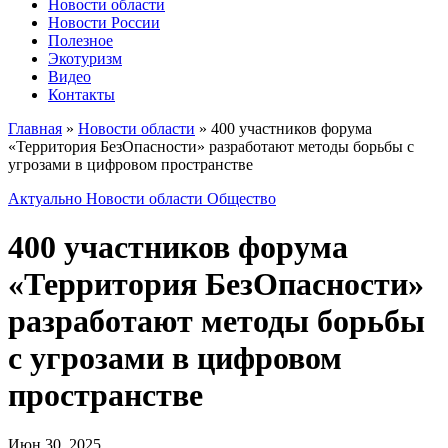
Новости области
Новости России
Полезное
Экотуризм
Видео
Контакты
Главная
»
Новости области
»
400 участников форума
«Территория БезОпасности» разработают методы борьбы с
угрозами в цифровом пространстве
Актуально
Новости области
Общество
400 участников форума
«Территория БезОпасности»
разработают методы борьбы
с угрозами в цифровом
пространстве
Июн 30, 2025