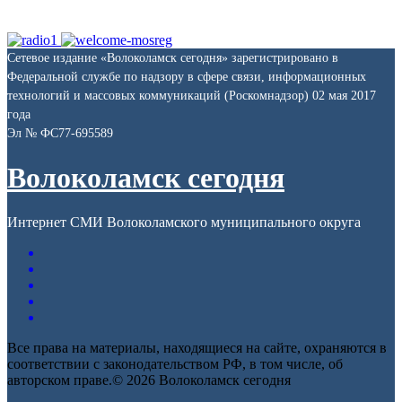
Сетевое издание «Волоколамск сегодня» зарегистрировано в
Федеральной службе по надзору в сфере связи, информационных
технологий и массовых коммуникаций (Роскомнадзор) 02 мая 2017
года
Эл № ФС77-695589
Волоколамск сегодня
Интернет СМИ Волоколамского муниципального округа
Все права на материалы, находящиеся на сайте, охраняются в
соответствии с законодательством РФ, в том числе, об
авторском праве.© 2026 Волоколамск сегодня