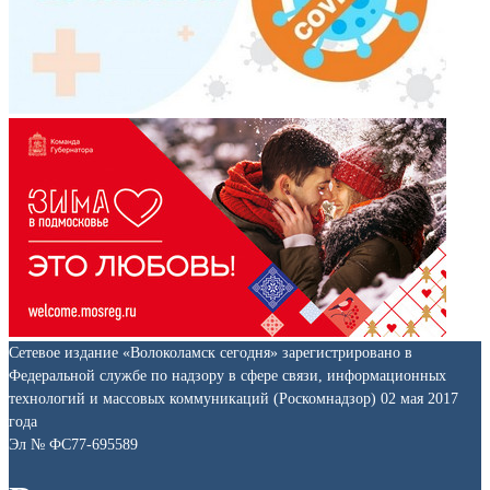
Сетевое издание «Волоколамск сегодня» зарегистрировано в
Федеральной службе по надзору в сфере связи, информационных
технологий и массовых коммуникаций (Роскомнадзор) 02 мая 2017
года
Эл № ФС77-695589