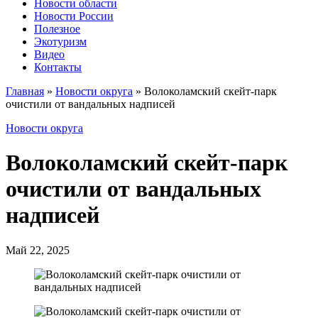
Новости области
Новости России
Полезное
Экотуризм
Видео
Контакты
Главная
»
Новости округа
»
Волоколамский скейт-парк
очистили от вандальных надписей
Новости округа
Волоколамский скейт-парк
очистили от вандальных
надписей
Май 22, 2025