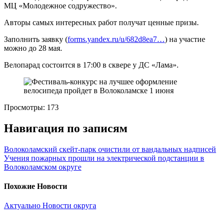
МЦ «Молодежное содружество».
Авторы самых интересных работ получат ценные призы.
Заполнить заявку (
forms.yandex.ru/u/682d8ea7…
) на участие
можно до 28 мая.
Велопарад состоится в 17:00 в сквере у ДС «Лама».
Просмотры:
173
Навигация по записям
Волоколамский скейт-парк очистили от вандальных надписей
Учения пожарных прошли на электрической подстанции в
Волоколамском округе
Похожие Новости
Актуально
Новости округа