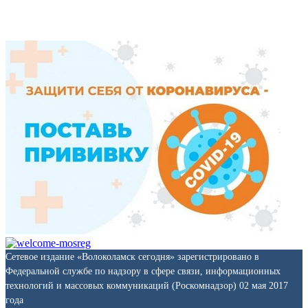
Сетевое издание «Волоколамск сегодня» зарегистрировано в
Федеральной службе по надзору в сфере связи, информационных
технологий и массовых коммуникаций (Роскомнадзор) 02 мая 2017
года