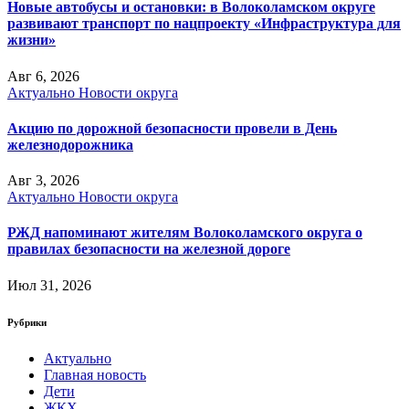
Новые автобусы и остановки: в Волоколамском округе
развивают транспорт по нацпроекту «Инфраструктура для
жизни»
Авг 6, 2026
Актуально
Новости округа
Акцию по дорожной безопасности провели в День
железнодорожника
Авг 3, 2026
Актуально
Новости округа
РЖД напоминают жителям Волоколамского округа о
правилах безопасности на железной дороге
Июл 31, 2026
Рубрики
Актуально
Главная новость
Дети
ЖКХ