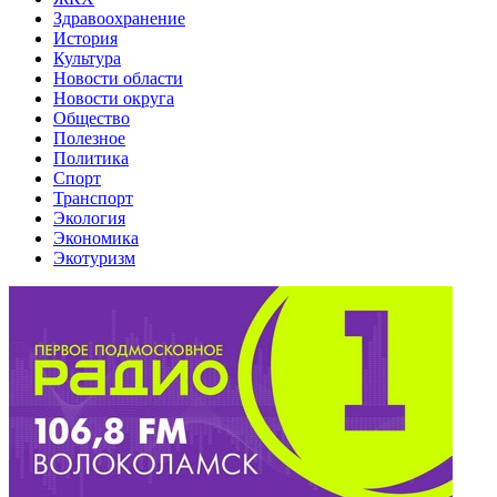
Здравоохранение
История
Культура
Новости области
Новости округа
Общество
Полезное
Политика
Спорт
Транспорт
Экология
Экономика
Экотуризм