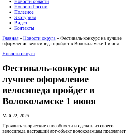
Новости области
Новости России
Полезное
Экотуризм
Видео
Контакты
Главная
»
Новости округа
»
Фестиваль-конкурс на лучшее
оформление велосипеда пройдет в Волоколамске 1 июня
Новости округа
Фестиваль-конкурс на
лучшее оформление
велосипеда пройдет в
Волоколамске 1 июня
Май 22, 2025
Проявить творческие способности и сделать из своего
велосипеда настоящий арт-объект волоколамцам предлагает