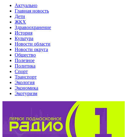
Актуально
Главная новость
Дети
ЖКХ
Здравоохранение
История
Культура
Новости области
Новости округа
Общество
Полезное
Политика
Спорт
Транспорт
Экология
Экономика
Экотуризм