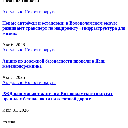
Похожие Новости
Актуально
Новости округа
Новые автобусы и остановки: в Волоколамском округе
развивают транспорт по нацпроекту «Инфраструктура для
жизни»
Авг 6, 2026
Актуально
Новости округа
Акцию по дорожной безопасности провели в День
железнодорожника
Авг 3, 2026
Актуально
Новости округа
РЖД напоминают жителям Волоколамского округа о
правилах безопасности на железной дороге
Июл 31, 2026
Рубрики