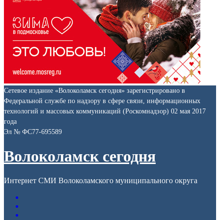
Сетевое издание «Волоколамск сегодня» зарегистрировано в
Федеральной службе по надзору в сфере связи, информационных
технологий и массовых коммуникаций (Роскомнадзор) 02 мая 2017
года
Эл № ФС77-695589
Волоколамск сегодня
Интернет СМИ Волоколамского муниципального округа