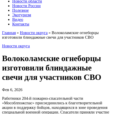
Новости области
Новости России
Полезное
Экотуризм
Видео
Контакты
Главная
»
Новости округа
»
Волоколамские огнеборцы
изготовили блиндажные свечи для участников СВО
Новости округа
Волоколамские огнеборцы
изготовили блиндажные
свечи для участников СВО
Фев 6, 2026
Работники 204-й пожарно-спасательной части
«Мособлпожспас» присоединились к благотворительной
акции в поддержку бойцов, находящихся в зоне проведения
специальной военной операции. Спасатели приняли участие