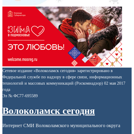
Сетевое издание «Волоколамск сегодня» зарегистрировано в
Федеральной службе по надзору в сфере связи, информационных
технологий и массовых коммуникаций (Роскомнадзор) 02 мая 2017
года
Эл № ФС77-695589
Волоколамск сегодня
Интернет СМИ Волоколамского муниципального округа