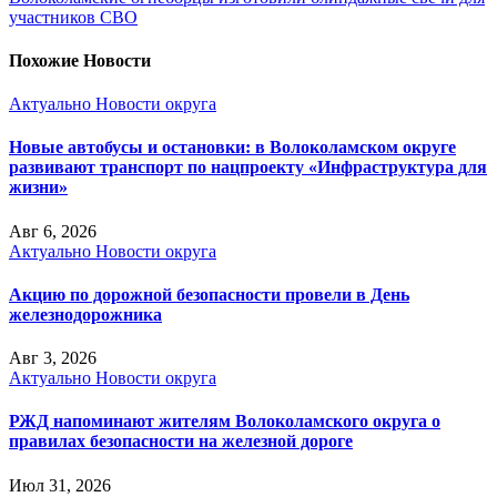
участников СВО
Похожие Новости
Актуально
Новости округа
Новые автобусы и остановки: в Волоколамском округе
развивают транспорт по нацпроекту «Инфраструктура для
жизни»
Авг 6, 2026
Актуально
Новости округа
Акцию по дорожной безопасности провели в День
железнодорожника
Авг 3, 2026
Актуально
Новости округа
РЖД напоминают жителям Волоколамского округа о
правилах безопасности на железной дороге
Июл 31, 2026