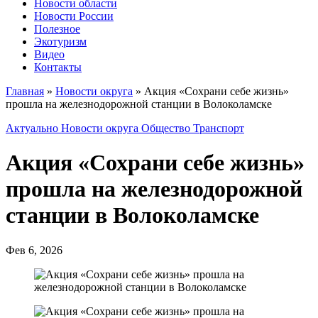
Новости области
Новости России
Полезное
Экотуризм
Видео
Контакты
Главная
»
Новости округа
»
Акция «Сохрани себе жизнь»
прошла на железнодорожной станции в Волоколамске
Актуально
Новости округа
Общество
Транспорт
Акция «Сохрани себе жизнь»
прошла на железнодорожной
станции в Волоколамске
Фев 6, 2026