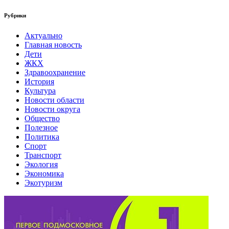
Рубрики
Актуально
Главная новость
Дети
ЖКХ
Здравоохранение
История
Культура
Новости области
Новости округа
Общество
Полезное
Политика
Спорт
Транспорт
Экология
Экономика
Экотуризм