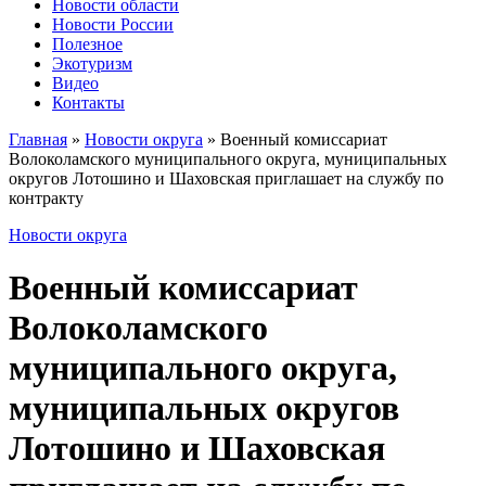
Новости области
Новости России
Полезное
Экотуризм
Видео
Контакты
Главная
»
Новости округа
»
Военный комиссариат
Волоколамского муниципального округа, муниципальных
округов Лотошино и Шаховская приглашает на службу по
контракту
Новости округа
Военный комиссариат
Волоколамского
муниципального округа,
муниципальных округов
Лотошино и Шаховская