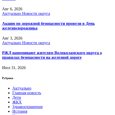
Авг 6, 2026
Актуально
Новости округа
Акцию по дорожной безопасности провели в День
железнодорожника
Авг 3, 2026
Актуально
Новости округа
РЖД напоминают жителям Волоколамского округа о
правилах безопасности на железной дороге
Июл 31, 2026
Рубрики
Актуально
Главная новость
Дети
ЖКХ
Здравоохранение
История