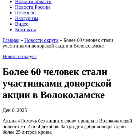
Новости области
Новости России
Полезное
Экотуризм
Видео
Контакты
Главная
»
Новости округа
»
Более 60 человек стали
участниками донорской акции в Волоколамске
Новости округа
Более 60 человек стали
участниками донорской
акции в Волоколамске
Дек 6, 2025
Акция «Помочь без лишних слов» прошла в Волоколамской
больнице с 2 по 4 декабря. За три дня добровольцы сдали
более 25 литров крови.