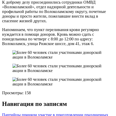
К доброму делу присоединились сотрудники ОМВД
«Волоколамский», отдел надзорной деятельности и
профильной работы по Волоколамскому округу, почетные
доноры и просто жители, пожелавшие внести вклад в
спасение жизней других.
Напоминаем, что пункт переливания крови регулярно
нуждается в помощи доноров. Кровь можно сдать с
понедельника по четверг с 8:00 до 12:00 по адресу:
Волоколамск, улица Рижское шоссе, дом 41, этаж 6.
Просмотры:
158
Навигация по записям
Партийцы приняли участие в приготовлении праздничных