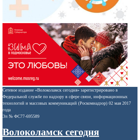
Сетевое издание «Волоколамск сегодня» зарегистрировано в
Федеральной службе по надзору в сфере связи, информационных
технологий и массовых коммуникаций (Роскомнадзор) 02 мая 2017
года
Эл № ФС77-695589
Волоколамск сегодня