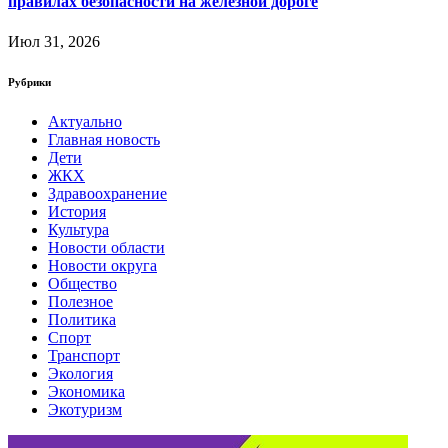
правилах безопасности на железной дороге
Июл 31, 2026
Рубрики
Актуально
Главная новость
Дети
ЖКХ
Здравоохранение
История
Культура
Новости области
Новости округа
Общество
Полезное
Политика
Спорт
Транспорт
Экология
Экономика
Экотуризм