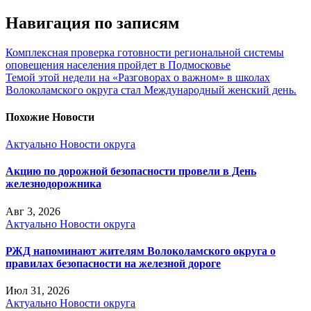
Навигация по записям
Комплексная проверка готовности региональной системы
оповещения населения пройдет в Подмосковье
Темой этой недели на «Разговорах о важном» в школах
Волоколамского округа стал Международный женский день.
Похожие Новости
Актуально
Новости округа
Акцию по дорожной безопасности провели в День
железнодорожника
Авг 3, 2026
Актуально
Новости округа
РЖД напоминают жителям Волоколамского округа о
правилах безопасности на железной дороге
Июл 31, 2026
Актуально
Новости округа