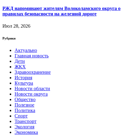
РЖД напоминают жителям Волоколамского округа о
правилах безопасности на железной дороге
Июл 28, 2026
Рубрики
Актуально
Главная новость
Дети
ЖКХ
Здравоохранение
История
Культура
Новости области
Новости округа
Общество
Полезное
Политика
Спорт
Транспорт
Экология
Экономика