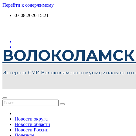
Перейти к содержимому
07.08.2026
15:21
ВОЛОКОЛАМСК
Интернет СМИ Волоколамского муниципального о
Новости округа
Новости области
Новости России
Полезное