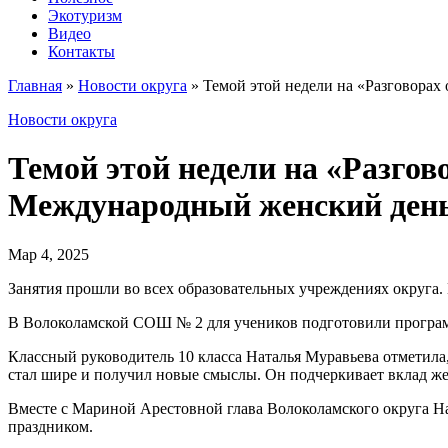
Экотуризм
Видео
Контакты
Главная
»
Новости округа
»
Темой этой недели на «Разговорах
Новости округа
Темой этой недели на «Разгов
Международный женский день
Мар 4, 2025
Занятия прошли во всех образовательных учреждениях округа.
В Волоколамской СОШ № 2 для учеников подготовили программу
Классный руководитель 10 класса Наталья Муравьева отметила
стал шире и получил новые смыслы. Он подчеркивает вклад же
Вместе с Мариной Арестовной глава Волоколамского округа Н
праздником.