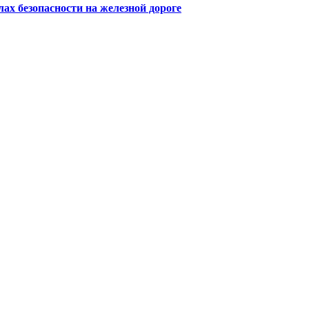
х безопасности на железной дороге