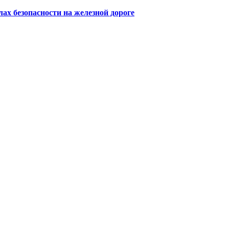
х безопасности на железной дороге