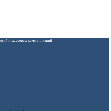
логий и массовых коммуникаций