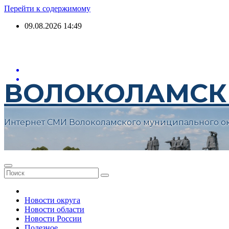
Перейти к содержимому
09.08.2026
14:49
ВОЛОКОЛАМСК
Интернет СМИ Волоколамского муниципального о
Новости округа
Новости области
Новости России
Полезное