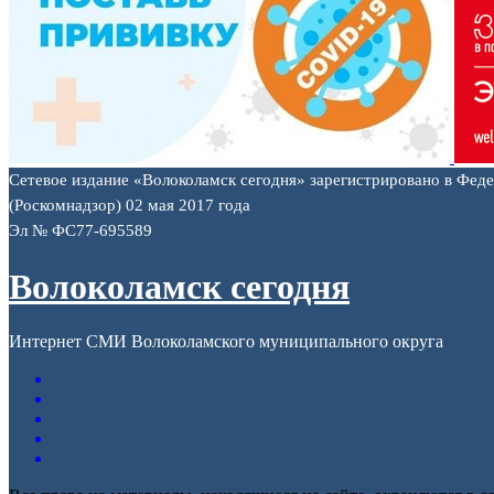
Сетевое издание «Волоколамск сегодня» зарегистрировано в Фед
(Роскомнадзор) 02 мая 2017 года
Эл № ФС77-695589
Волоколамск сегодня
Интернет СМИ Волоколамского муниципального округа