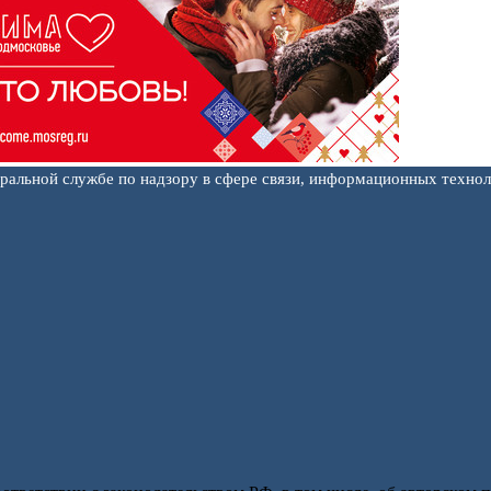
еральной службе по надзору в сфере связи, информационных техно