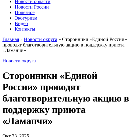
Новости области
Новости России
Полезное
Экотуризм
Видео
Контакты
Главная
»
Новости округа
»
Сторонники «Единой России»
проводят благотворительную акцию в поддержку приюта
«Ламанчи»
Новости округа
Сторонники «Единой
России» проводят
благотворительную акцию в
поддержку приюта
«Ламанчи»
Окт 23, 2025