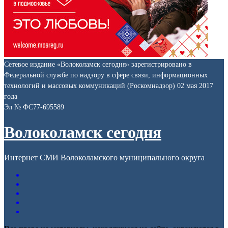
Сетевое издание «Волоколамск сегодня» зарегистрировано в
Федеральной службе по надзору в сфере связи, информационных
технологий и массовых коммуникаций (Роскомнадзор) 02 мая 2017
года
Эл № ФС77-695589
Волоколамск сегодня
Интернет СМИ Волоколамского муниципального округа