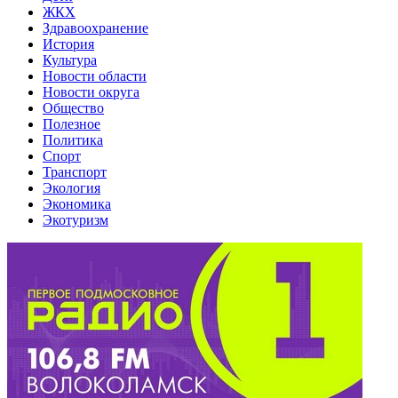
ЖКХ
Здравоохранение
История
Культура
Новости области
Новости округа
Общество
Полезное
Политика
Спорт
Транспорт
Экология
Экономика
Экотуризм