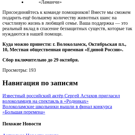
Присоединяйтесь к команде помощников! Вместе мы сможем
подарить ещё большему количеству животных шанс на
счастливую жизнь в любящей семье. Ваша поддержка — это
реальный вклад в спасение беззащитных существ, которые так
нуждаются в нашей помощи.
Куда можно принести: г. Волоколамск, Октябрьская пл.,
10, Местная общественная приемная «Единой России».
Сбор включительно до 29 октября.
Просмотры:
193
Навигация по записям
Известный российский актёр Сергей Астахов пригласил
волоколамцев на спектакль в «Родниках»
Волоколамские школьники вышли в финал конкурса
«Большая перемена»
Похожие Новости