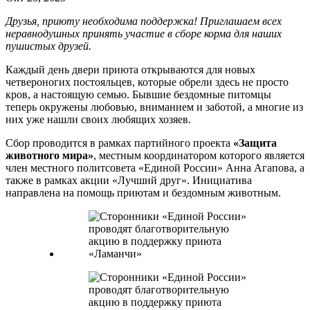
Друзья, приюту необходима поддержка! Приглашаем всех
неравнодушных принять участие в сборе корма для наших
пушистых друзей.
Каждый день двери приюта открываются для новых
четвероногих постояльцев, которые обрели здесь не просто
кров, а настоящую семью. Бывшие бездомные питомцы
теперь окружены любовью, вниманием и заботой, а многие из
них уже нашли своих любящих хозяев.
Сбор проводится в рамках партийного проекта
«Защита
животного мира»
, местным координатором которого является
член местного политсовета «Единой России» Анна Агапова, а
также в рамках акции «Лучший друг». Инициатива
направлена на помощь приютам и бездомным животным.