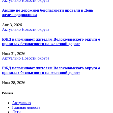
Актуально
Новости округа
Акцию по дорожной безопасности провели в День
железнодорожника
Авг 3, 2026
Актуально
Новости округа
РЖД напоминают жителям Волоколамского округа о
правилах безопасности на железной дороге
Июл 31, 2026
Актуально
Новости округа
РЖД напоминают жителям Волоколамского округа о
правилах безопасности на железной дороге
Июл 28, 2026
Рубрики
Актуально
Главная новость
Дети