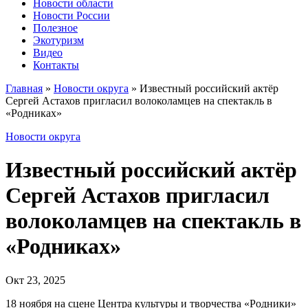
Новости области
Новости России
Полезное
Экотуризм
Видео
Контакты
Главная
»
Новости округа
»
Известный российский актёр
Сергей Астахов пригласил волоколамцев на спектакль в
«Родниках»
Новости округа
Известный российский актёр
Сергей Астахов пригласил
волоколамцев на спектакль в
«Родниках»
Окт 23, 2025
18 ноября на сцене Центра культуры и творчества «Родники»