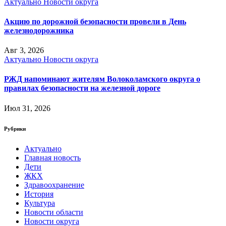
Актуально
Новости округа
Акцию по дорожной безопасности провели в День
железнодорожника
Авг 3, 2026
Актуально
Новости округа
РЖД напоминают жителям Волоколамского округа о
правилах безопасности на железной дороге
Июл 31, 2026
Рубрики
Актуально
Главная новость
Дети
ЖКХ
Здравоохранение
История
Культура
Новости области
Новости округа