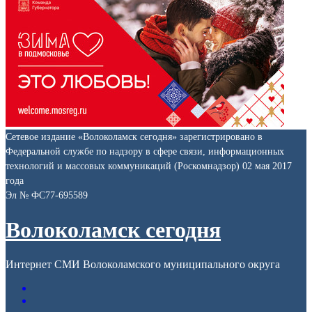
Сетевое издание «Волоколамск сегодня» зарегистрировано в
Федеральной службе по надзору в сфере связи, информационных
технологий и массовых коммуникаций (Роскомнадзор) 02 мая 2017
года
Эл № ФС77-695589
Волоколамск сегодня
Интернет СМИ Волоколамского муниципального округа