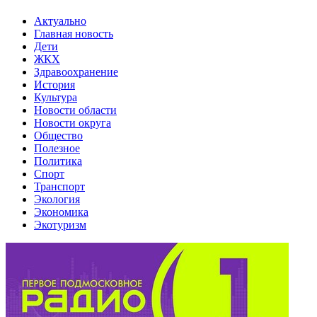
Актуально
Главная новость
Дети
ЖКХ
Здравоохранение
История
Культура
Новости области
Новости округа
Общество
Полезное
Политика
Спорт
Транспорт
Экология
Экономика
Экотуризм