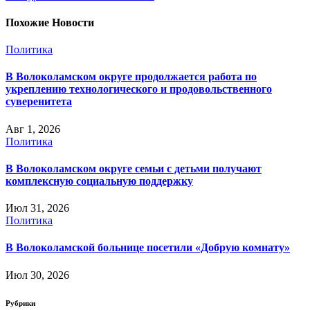
Похожие Новости
Политика
В Волоколамском округе продолжается работа по
укреплению технологического и продовольственного
суверенитета
Авг 1, 2026
Политика
В Волоколамском округе семьи с детьми получают
комплексную социальную поддержку
Июл 31, 2026
Политика
В Волоколамской больнице посетили «Добрую комнату»
Июл 30, 2026
Рубрики