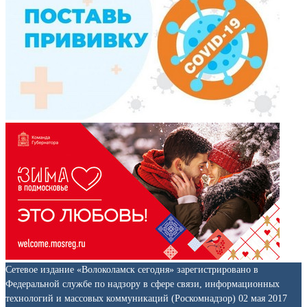
Сетевое издание «Волоколамск сегодня» зарегистрировано в
Федеральной службе по надзору в сфере связи, информационных
технологий и массовых коммуникаций (Роскомнадзор) 02 мая 2017