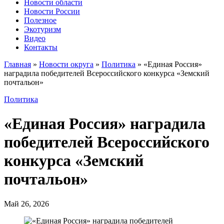
Новости области
Новости России
Полезное
Экотуризм
Видео
Контакты
Главная
»
Новости округа
»
Политика
»
«Единая Россия»
наградила победителей Всероссийского конкурса «Земский
почтальон»
Политика
«Единая Россия» наградила
победителей Всероссийского
конкурса «Земский
почтальон»
Май 26, 2026