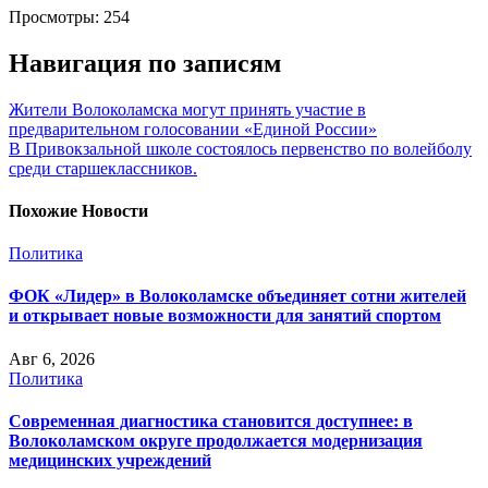
Просмотры:
254
Навигация по записям
Жители Волоколамска могут принять участие в
предварительном голосовании «Единой России»
В Привокзальной школе состоялось первенство по волейболу
среди старшеклассников.
Похожие Новости
Политика
ФОК «Лидер» в Волоколамске объединяет сотни жителей
и открывает новые возможности для занятий спортом
Авг 6, 2026
Политика
Современная диагностика становится доступнее: в
Волоколамском округе продолжается модернизация
медицинских учреждений