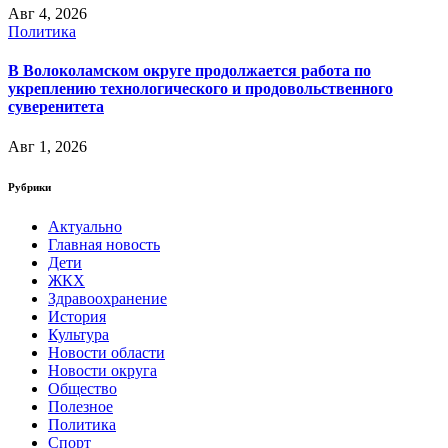
Авг 4, 2026
Политика
В Волоколамском округе продолжается работа по
укреплению технологического и продовольственного
суверенитета
Авг 1, 2026
Рубрики
Актуально
Главная новость
Дети
ЖКХ
Здравоохранение
История
Культура
Новости области
Новости округа
Общество
Полезное
Политика
Спорт