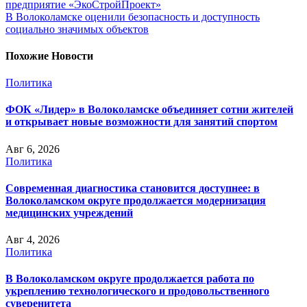
предприятие «ЭкоСтройПроект»
В Волоколамске оценили безопасность и доступность
социально значимых объектов
Похожие Новости
Политика
ФОК «Лидер» в Волоколамске объединяет сотни жителей
и открывает новые возможности для занятий спортом
Авг 6, 2026
Политика
Современная диагностика становится доступнее: в
Волоколамском округе продолжается модернизация
медицинских учреждений
Авг 4, 2026
Политика
В Волоколамском округе продолжается работа по
укреплению технологического и продовольственного
суверенитета