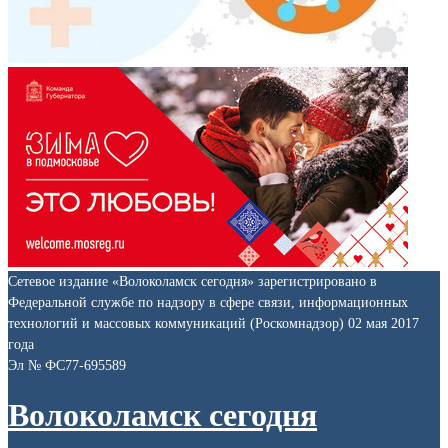
Сетевое издание «Волоколамск сегодня» зарегистрировано в
Федеральной службе по надзору в сфере связи, информационных
технологий и массовых коммуникаций (Роскомнадзор) 02 мая 2017
года
Эл № ФС77-695589
Волоколамск сегодня