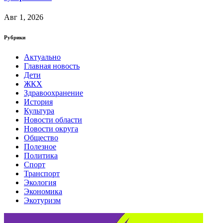
Авг 1, 2026
Рубрики
Актуально
Главная новость
Дети
ЖКХ
Здравоохранение
История
Культура
Новости области
Новости округа
Общество
Полезное
Политика
Спорт
Транспорт
Экология
Экономика
Экотуризм