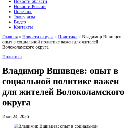
Новости области
Новости России
Полезное
Экотуризм
Видео
Контакты
Главная
»
Новости округа
»
Политика
»
Владимир Вшивцев:
опыт в социальной политике важен для жителей
Волоколамского округа
Политика
Владимир Вшивцев: опыт в
социальной политике важен
для жителей Волоколамского
округа
Июн 24, 2026