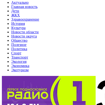
Актуально
Главная новость
Дети
ЖКХ
Здравоохранение
История
Культура
Новости области
Новости округа
Общество
Полезное
Политика
Спорт
Транспорт
Экология
Экономика
Экотуризм