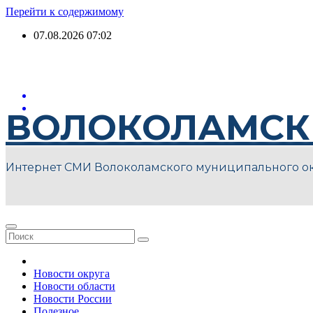
Перейти к содержимому
07.08.2026
07:02
ВОЛОКОЛАМСК
Интернет СМИ Волоколамского муниципального о
Новости округа
Новости области
Новости России
Полезное