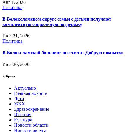
Авг 1, 2026
Политика
В Волоколамском округе семьи с детьми получают
комплексную социальную поддержку
Июл 31, 2026
Политика
В Волоколамской больнице посетили «Добрую комнату»
Июл 30, 2026
Рубрики
Актуально
Главная новость
Дети
ЖКХ
Здравоохранение
История
Культура
Новости области
Новости округа