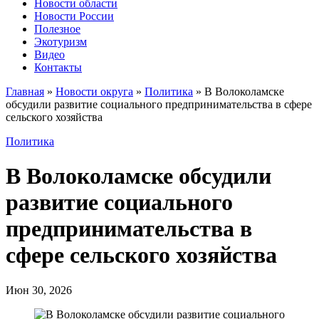
Новости области
Новости России
Полезное
Экотуризм
Видео
Контакты
Главная
»
Новости округа
»
Политика
»
В Волоколамске
обсудили развитие социального предпринимательства в сфере
сельского хозяйства
Политика
В Волоколамске обсудили
развитие социального
предпринимательства в
сфере сельского хозяйства
Июн 30, 2026