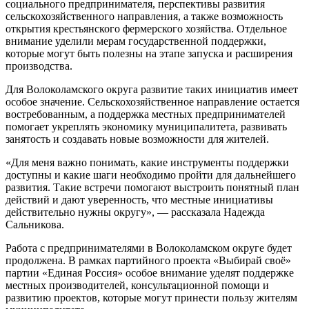
социального предпринимателя, перспективы развития
сельскохозяйственного направления, а также возможность
открытия крестьянского фермерского хозяйства. Отдельное
внимание уделили мерам государственной поддержки,
которые могут быть полезны на этапе запуска и расширения
производства.
Для Волоколамского округа развитие таких инициатив имеет
особое значение. Сельскохозяйственное направление остается
востребованным, а поддержка местных предпринимателей
помогает укреплять экономику муниципалитета, развивать
занятость и создавать новые возможности для жителей.
«Для меня важно понимать, какие инструменты поддержки
доступны и какие шаги необходимо пройти для дальнейшего
развития. Такие встречи помогают выстроить понятный план
действий и дают уверенность, что местные инициативы
действительно нужны округу», — рассказала Надежда
Сальникова.
Работа с предпринимателями в Волоколамском округе будет
продолжена. В рамках партийного проекта «Выбирай своё»
партии «Единая Россия» особое внимание уделят поддержке
местных производителей, консультационной помощи и
развитию проектов, которые могут принести пользу жителям