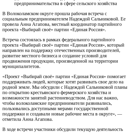
В Волоколамском округе прошла рабочая встреча с
социальным предпринимателем Надеждой Сальниковой. Ее
провела Анна Агапова, местный координатор партийного
проекта «Выбирай своё» партии «Единая Россия».
Встреча состоялась в рамках федерального партийного
проекта «Выбирай своё» партии «Единая Россия», который
направлен на поддержку отечественных производителей,
развитие местного бизнеса и создание условий для
продвижения продукции, произведенной на территории
муниципалитетов.
«Проект «Выбирай своё» партии «Единая Россия» помогает
поддерживать людей, которые хотят развивать свое дело на
родной земле. Мы обсудили с Надеждой Сальниковой планы
по открытию крестьянского фермерского хозяйства и
возможности занятий растениеводством. Для нас важно,
чтобы волоколамские предприниматели развивались,
пользовались доступными мерами государственной
поддержки и создавали новые рабочие места в округе», —
отметила Анна Агапова.
В ходе встречи участники обсудили текущую деятельность