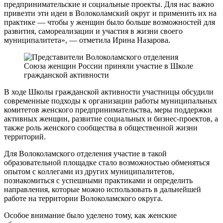
предпринимательские и социальные проекты. Для нас важно
привезти эти идеи в Волоколамский округ и применить их на
практике — чтобы у женщин было больше возможностей для
развития, самореализации и участия в жизни своего
муниципалитета», — отметила Ирина Назарова.
В ходе Школы гражданской активности участницы обсудили
современные подходы к организации работы муниципальных
комитетов женского предпринимательства, меры поддержки
активных женщин, развитие социальных и бизнес-проектов, а
также роль женского сообщества в общественной жизни
территорий.
Для Волоколамского отделения участие в такой
образовательной площадке стало возможностью обменяться
опытом с коллегами из других муниципалитетов,
познакомиться с успешными практиками и определить
направления, которые можно использовать в дальнейшей
работе на территории Волоколамского округа.
Особое внимание было уделено тому, как женские