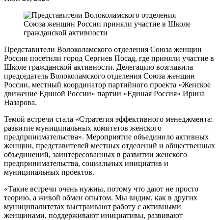
Представители Волоколамского отделения Союза женщин
России посетили город Сергиев Посад, где приняли участие в
Школе гражданской активности. Делегацию возглавила
председатель Волоколамского отделения Союза женщин
России, местный координатор партийного проекта «Женское
движение Единой России» партии «Единая Россия» Ирина
Назарова.
Темой встречи стала «Стратегия эффективного менеджмента:
развитие муниципальных комитетов женского
предпринимательства». Мероприятие объединило активных
женщин, представителей местных отделений и общественных
объединений, заинтересованных в развитии женского
предпринимательства, социальных инициатив и
муниципальных проектов.
«Такие встречи очень нужны, потому что дают не просто
теорию, а живой обмен опытом. Мы видим, как в других
муниципалитетах выстраивают работу с активными
женщинами, поддерживают инициативы, развивают