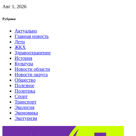
Авг 1, 2026
Рубрики
Актуально
Главная новость
Дети
ЖКХ
Здравоохранение
История
Культура
Новости области
Новости округа
Общество
Полезное
Политика
Спорт
Транспорт
Экология
Экономика
Экотуризм