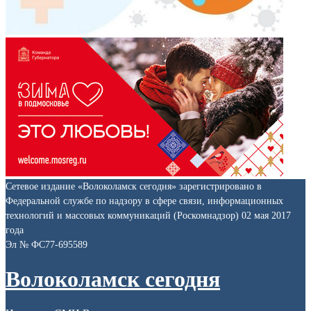
Сетевое издание «Волоколамск сегодня» зарегистрировано в
Федеральной службе по надзору в сфере связи, информационных
технологий и массовых коммуникаций (Роскомнадзор) 02 мая 2017
года
Эл № ФС77-695589
Волоколамск сегодня