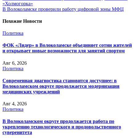
«Холмогорка»
В Волоколамске проверили работу цифровой зоны МФЦ
Похожие Новости
Политика
ФОК «Лидер» в Волоколамске объединяет сотни жителей
и открывает новые возможности для занятий спортом
Авг 6, 2026
Политика
Современная диагностика становится доступнее: в
Волоколамском округе продолжается модернизация
медицинских учреждений
Авг 4, 2026
Политика
В Волоколамском округе продолжается работа по
укреплению технологического и продовольственного
суверенитета