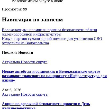
Просмотры:
99
Навигация по записям
Волоколамцам напомнили правила безопасности вблизи
железнодорожной инфраструктуры
Новую партию гуманитарной помощи для участников СВО
отправили из Волоколамска
Похожие Новости
Актуально
Новости округа
Новые автобусы и остановки: в Волоколамском округе
развивают транспорт по нацпроекту «Инфраструктура для
жизни»
Авг 6, 2026
Актуально
Новости округа
Акцию по дорожной безопасности провели в День
железнодорожника