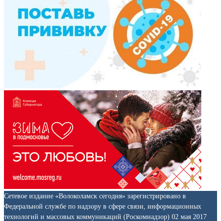
Сетевое издание «Волоколамск сегодня» зарегистрировано в
Федеральной службе по надзору в сфере связи, информационных
технологий и массовых коммуникаций (Роскомнадзор) 02 мая 2017