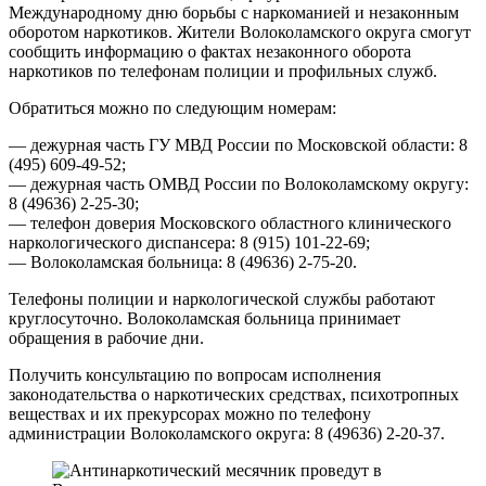
Международному дню борьбы с наркоманией и незаконным
оборотом наркотиков. Жители Волоколамского округа смогут
сообщить информацию о фактах незаконного оборота
наркотиков по телефонам полиции и профильных служб.
Обратиться можно по следующим номерам:
— дежурная часть ГУ МВД России по Московской области: 8
(495) 609-49-52;
— дежурная часть ОМВД России по Волоколамскому округу:
8 (49636) 2-25-30;
— телефон доверия Московского областного клинического
наркологического диспансера: 8 (915) 101-22-69;
— Волоколамская больница: 8 (49636) 2-75-20.
Телефоны полиции и наркологической службы работают
круглосуточно. Волоколамская больница принимает
обращения в рабочие дни.
Получить консультацию по вопросам исполнения
законодательства о наркотических средствах, психотропных
веществах и их прекурсорах можно по телефону
администрации Волоколамского округа: 8 (49636) 2-20-37.