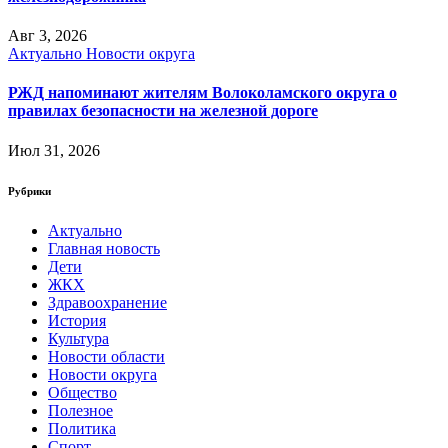
Авг 3, 2026
Актуально
Новости округа
РЖД напоминают жителям Волоколамского округа о
правилах безопасности на железной дороге
Июл 31, 2026
Рубрики
Актуально
Главная новость
Дети
ЖКХ
Здравоохранение
История
Культура
Новости области
Новости округа
Общество
Полезное
Политика
Спорт