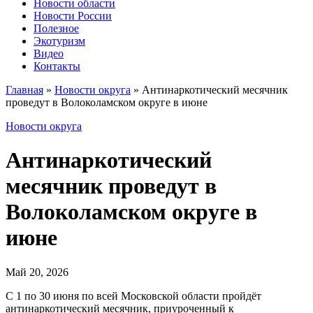
Новости области
Новости России
Полезное
Экотуризм
Видео
Контакты
Главная
»
Новости округа
»
Антинаркотический месячник
проведут в Волоколамском округе в июне
Новости округа
Антинаркотический
месячник проведут в
Волоколамском округе в
июне
Май 20, 2026
С 1 по 30 июня по всей Московской области пройдёт
антинаркотический месячник, приуроченный к