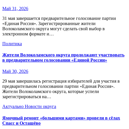
Май 31, 2026
31 мая завершается предварительное голосование партии
«Единая Россия». Зарегистрированные жители
Волоколамского округа могут сделать свой выбор в
электронном формате и…
Политика
Жители Волоколамского округа продолжают участвовать
в предварительном голосовании «Единой России»
Май 30, 2026
29 мая завершилась регистрация избирателей для участия в
предварительном голосовании партии «Единая Россия».
Жители Волоколамского округа, которые успели
зарегистрироваться на…
Актуально
Новости округа
Ямочный ремонт «большими картами» провели в сёлах
Спасс и Осташёво