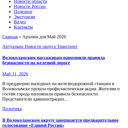
Новости области
Новости России
Полезное
Экотуризм
Видео
Контакты
Главная
»
Архивы для Май 2026
Актуально
Новости округа
Транспорт
Волоколамским пассажирам напомнили правила
безопасности на железной дороге
Май 31, 2026
В преддверии выходных на железнодорожной станции в
Волоколамске прошла профилактическая акция. Жителям и
гостям города напомнили правила безопасности.
Представители администрации…
Политика
В Волоколамском округе завершается предварительное
голосование «Единой России»