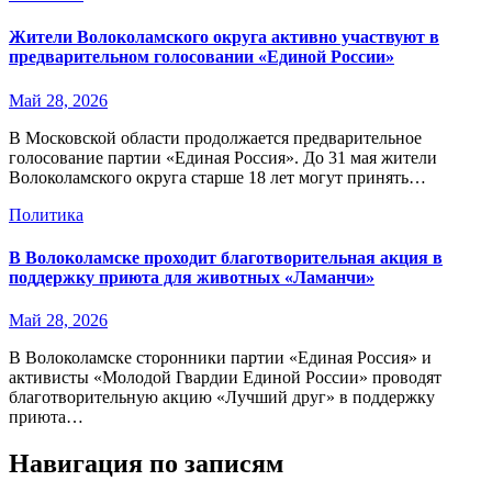
Жители Волоколамского округа активно участвуют в
предварительном голосовании «Единой России»
Май 28, 2026
В Московской области продолжается предварительное
голосование партии «Единая Россия». До 31 мая жители
Волоколамского округа старше 18 лет могут принять…
Политика
В Волоколамске проходит благотворительная акция в
поддержку приюта для животных «Ламанчи»
Май 28, 2026
В Волоколамске сторонники партии «Единая Россия» и
активисты «Молодой Гвардии Единой России» проводят
благотворительную акцию «Лучший друг» в поддержку
приюта…
Навигация по записям