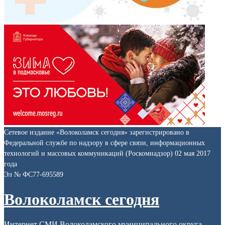
Сетевое издание «Волоколамск сегодня» зарегистрировано в
Федеральной службе по надзору в сфере связи, информационных
технологий и массовых коммуникаций (Роскомнадзор) 02 мая 2017
года
Эл № ФС77-695589
Волоколамск сегодня
Интернет СМИ Волоколамского муниципального округа