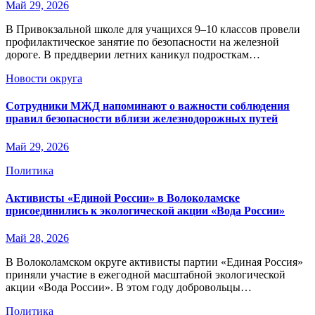
Май 29, 2026
В Привокзальной школе для учащихся 9–10 классов провели
профилактическое занятие по безопасности на железной
дороге. В преддверии летних каникул подросткам…
Новости округа
Сотрудники МЖД напоминают о важности соблюдения
правил безопасности вблизи железнодорожных путей
Май 29, 2026
Политика
Активисты «Единой России» в Волоколамске
присоединились к экологической акции «Вода России»
Май 28, 2026
В Волоколамском округе активисты партии «Единая Россия»
приняли участие в ежегодной масштабной экологической
акции «Вода России». В этом году добровольцы…
Политика