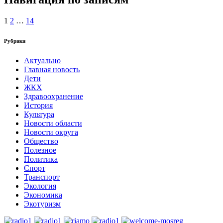
1
2
…
14
Рубрики
Актуально
Главная новость
Дети
ЖКХ
Здравоохранение
История
Культура
Новости области
Новости округа
Общество
Полезное
Политика
Спорт
Транспорт
Экология
Экономика
Экотуризм