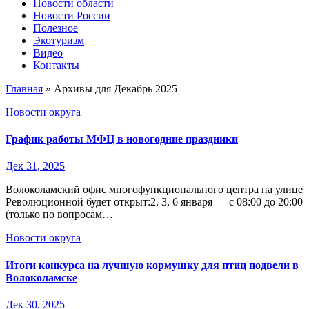
Новости области
Новости России
Полезное
Экотуризм
Видео
Контакты
Главная
»
Архивы для Декабрь 2025
Новости округа
График работы МФЦ в новогодние праздники
Дек 31, 2025
Волоколамский офис многофункционального центра на улице
Революционной будет открыт:2, 3, 6 января — с 08:00 до 20:00
(только по вопросам…
Новости округа
Итоги конкурса на лучшую кормушку для птиц подвели в
Волоколамске
Дек 30, 2025