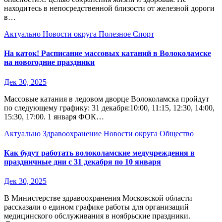
находитесь в непосредственной близости от железной дороги
в…
Актуально
Новости округа
Полезное
Спорт
На каток! Расписание массовых катаний в Волоколамске
на новогодние праздники
Дек 30, 2025
Массовые катания в ледовом дворце Волоколамска пройдут
по следующему графику: 31 декабря:10:00, 11:15, 12:30, 14:00,
15:30, 17:00. 1 января ФОК…
Актуально
Здравоохранение
Новости округа
Общество
Как будут работать волоколамские медучреждения в
праздничные дни с 31 декабря по 10 января
Дек 30, 2025
В Министерстве здравоохранения Московской области
рассказали о едином графике работы для организаций
медицинского обслуживания в ноябрьские праздники.