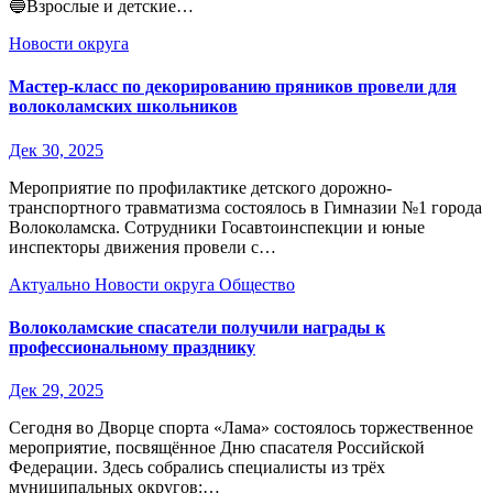
🔵Взрослые и детские…
Новости округа
Мастер-класс по декорированию пряников провели для
волоколамских школьников
Дек 30, 2025
Мероприятие по профилактике детского дорожно-
транспортного травматизма состоялось в Гимназии №1 города
Волоколамска. Сотрудники Госавтоинспекции и юные
инспекторы движения провели с…
Актуально
Новости округа
Общество
Волоколамские спасатели получили награды к
профессиональному празднику
Дек 29, 2025
Сегодня во Дворце спорта «Лама» состоялось торжественное
мероприятие, посвящённое Дню спасателя Российской
Федерации. Здесь собрались специалисты из трёх
муниципальных округов:…