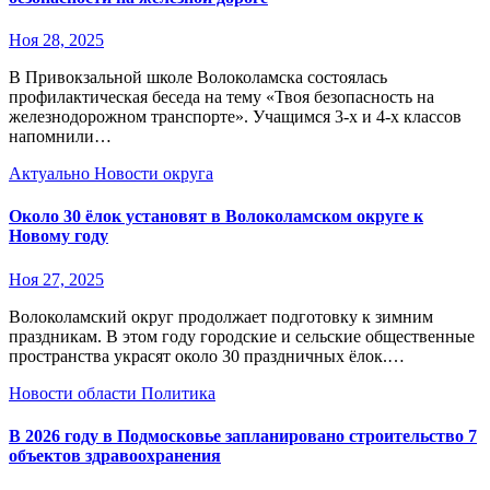
Ноя 28, 2025
В Привокзальной школе Волоколамска состоялась
профилактическая беседа на тему «Твоя безопасность на
железнодорожном транспорте». Учащимся 3-х и 4-х классов
напомнили…
Актуально
Новости округа
Около 30 ёлок установят в Волоколамском округе к
Новому году
Ноя 27, 2025
Волоколамский округ продолжает подготовку к зимним
праздникам. В этом году городские и сельские общественные
пространства украсят около 30 праздничных ёлок.…
Новости области
Политика
В 2026 году в Подмосковье запланировано строительство 7
объектов здравоохранения