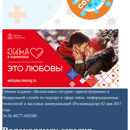
Сетевое издание «Волоколамск сегодня» зарегистрировано в
Федеральной службе по надзору в сфере связи, информационных
технологий и массовых коммуникаций (Роскомнадзор) 02 мая 2017
года
Эл № ФС77-695589