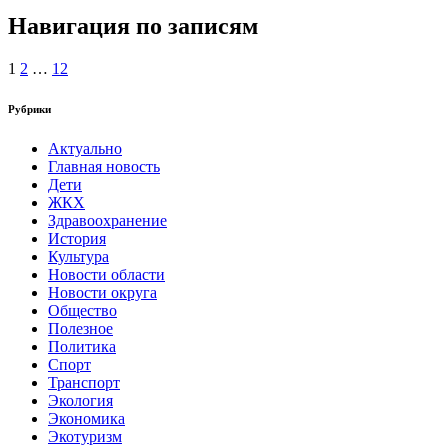
Навигация по записям
1
2
…
12
Рубрики
Актуально
Главная новость
Дети
ЖКХ
Здравоохранение
История
Культура
Новости области
Новости округа
Общество
Полезное
Политика
Спорт
Транспорт
Экология
Экономика
Экотуризм