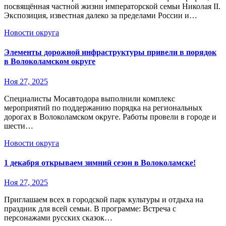
посвящённая частной жизни императорской семьи Николая II.
Экспозиция, известная далеко за пределами России и…
Новости округа
Элементы дорожной инфраструктуры привели в порядок
в Волоколамском округе
Ноя 27, 2025
Специалисты Мосавтодора выполнили комплекс
мероприятий по поддержанию порядка на региональных
дорогах в Волоколамском округе. Работы провели в городе и
шести…
Новости округа
1 декабря открываем зимний сезон в Волоколамске!
Ноя 27, 2025
Приглашаем всех в городской парк культуры и отдыха на
праздник для всей семьи. В программе: Встреча с
персонажами русских сказок…