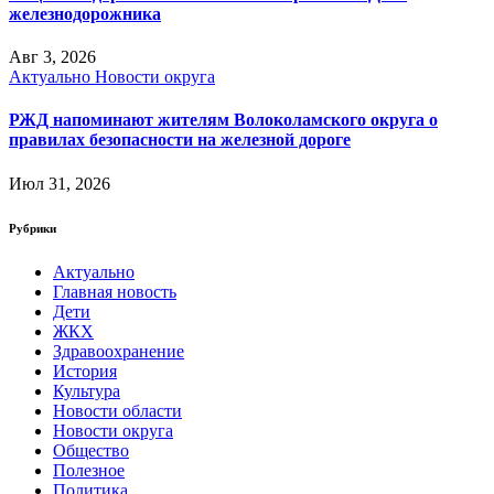
железнодорожника
Авг 3, 2026
Актуально
Новости округа
РЖД напоминают жителям Волоколамского округа о
правилах безопасности на железной дороге
Июл 31, 2026
Рубрики
Актуально
Главная новость
Дети
ЖКХ
Здравоохранение
История
Культура
Новости области
Новости округа
Общество
Полезное
Политика