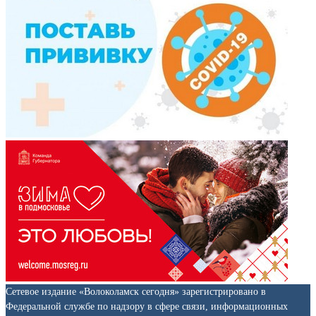
Сетевое издание «Волоколамск сегодня» зарегистрировано в
Федеральной службе по надзору в сфере связи, информационных