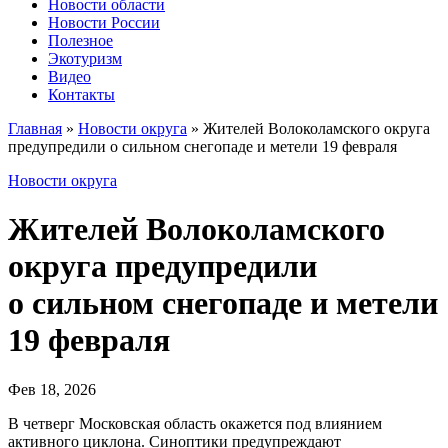
Новости области
Новости России
Полезное
Экотуризм
Видео
Контакты
Главная
»
Новости округа
»
Жителей Волоколамского округа
предупредили о сильном снегопаде и метели 19 февраля
Новости округа
Жителей Волоколамского
округа предупредили
о сильном снегопаде и метели
19 февраля
Фев 18, 2026
В четверг Московская область окажется под влиянием
активного циклона. Синоптики предупреждают