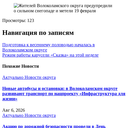
Просмотры:
123
Навигация по записям
Подготовка к весеннему половодью началась в
Волоколамском округе
Режим работы карусели «Сказка» на этой неделе
Похожие Новости
Актуально
Новости округа
Новые автобусы и остановки: в Волоколамском округе
развивают транспорт по нацпроекту «Инфраструктура для
жизни»
Авг 6, 2026
Актуально
Новости округа
Акцию по дорожной безопасности провели в День