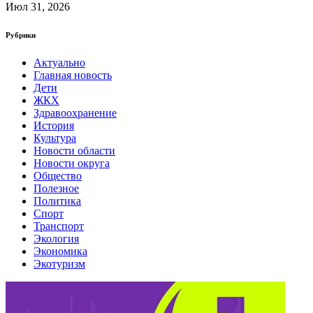
Июл 31, 2026
Рубрики
Актуально
Главная новость
Дети
ЖКХ
Здравоохранение
История
Культура
Новости области
Новости округа
Общество
Полезное
Политика
Спорт
Транспорт
Экология
Экономика
Экотуризм