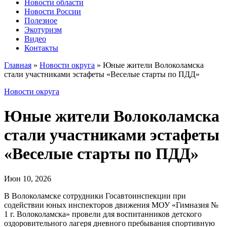
Новости области
Новости России
Полезное
Экотуризм
Видео
Контакты
Главная
»
Новости округа
»
Юные жители Волоколамска
стали участниками эстафеты «Веселые старты по ПДД»
Новости округа
Юные жители Волоколамска
стали участниками эстафеты
«Веселые старты по ПДД»
Июн 10, 2026
В Волоколамске сотрудники Госавтоинспекции при
содействии юных инспекторов движения МОУ «Гимназия №
1 г. Волоколамска» провели для воспитанников детского
оздоровительного лагеря дневного пребывания спортивную