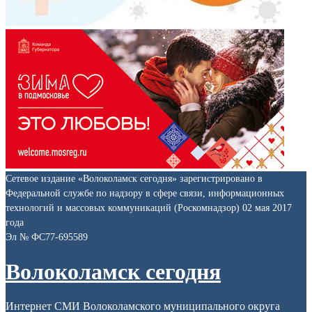
Сетевое издание «Волоколамск сегодня» зарегистрировано в
Федеральной службе по надзору в сфере связи, информационных
технологий и массовых коммуникаций (Роскомнадзор) 02 мая 2017
года
Эл № ФС77-695589
Волоколамск сегодня
Интернет СМИ Волоколамского муниципального округа