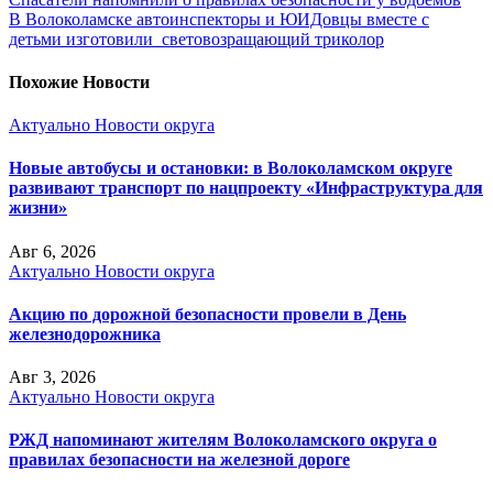
В Волоколамске автоинспекторы и ЮИДовцы вместе с
детьми изготовили световозращающий триколор
Похожие Новости
Актуально
Новости округа
Новые автобусы и остановки: в Волоколамском округе
развивают транспорт по нацпроекту «Инфраструктура для
жизни»
Авг 6, 2026
Актуально
Новости округа
Акцию по дорожной безопасности провели в День
железнодорожника
Авг 3, 2026
Актуально
Новости округа
РЖД напоминают жителям Волоколамского округа о
правилах безопасности на железной дороге