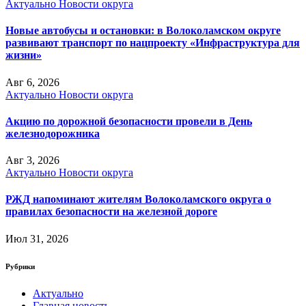
Актуально
Новости округа
Новые автобусы и остановки: в Волоколамском округе
развивают транспорт по нацпроекту «Инфраструктура для
жизни»
Авг 6, 2026
Актуально
Новости округа
Акцию по дорожной безопасности провели в День
железнодорожника
Авг 3, 2026
Актуально
Новости округа
РЖД напоминают жителям Волоколамского округа о
правилах безопасности на железной дороге
Июл 31, 2026
Рубрики
Актуально
Главная новость