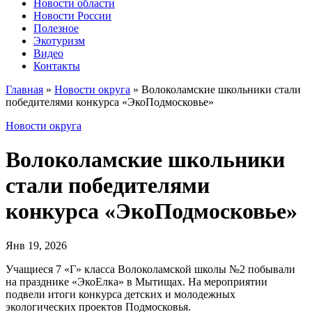
Новости области
Новости России
Полезное
Экотуризм
Видео
Контакты
Главная
»
Новости округа
»
Волоколамские школьники стали
победителями конкурса «ЭкоПодмосковье»
Новости округа
Волоколамские школьники
стали победителями
конкурса «ЭкоПодмосковье»
Янв 19, 2026
Учащиеся 7 «Г» класса Волоколамской школы №2 побывали
на празднике «ЭкоЕлка» в Мытищах. На мероприятии
подвели итоги конкурса детских и молодежных
экологических проектов Подмосковья.