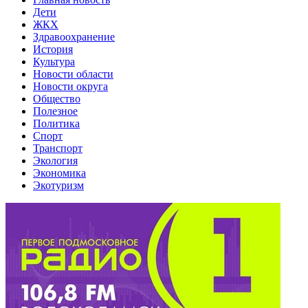
Дети
ЖКХ
Здравоохранение
История
Культура
Новости области
Новости округа
Общество
Полезное
Политика
Спорт
Транспорт
Экология
Экономика
Экотуризм