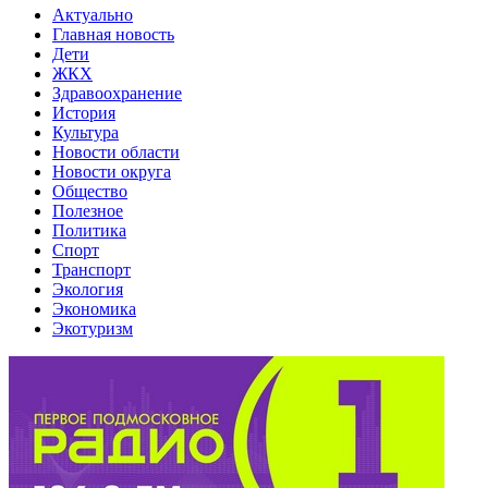
Актуально
Главная новость
Дети
ЖКХ
Здравоохранение
История
Культура
Новости области
Новости округа
Общество
Полезное
Политика
Спорт
Транспорт
Экология
Экономика
Экотуризм