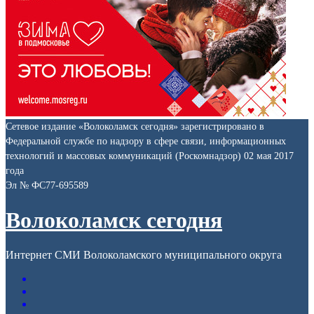
Сетевое издание «Волоколамск сегодня» зарегистрировано в
Федеральной службе по надзору в сфере связи, информационных
технологий и массовых коммуникаций (Роскомнадзор) 02 мая 2017
года
Эл № ФС77-695589
Волоколамск сегодня
Интернет СМИ Волоколамского муниципального округа