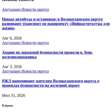
Актуально
Новости округа
Новые автобусы и остановки: в Волоколамском округе
развивают транспорт по нацпроекту «Инфраструктура для
жизни»
Авг 6, 2026
Актуально
Новости округа
Акцию по дорожной безопасности провели в День
железнодорожника
Авг 3, 2026
Актуально
Новости округа
РЖД напоминают жителям Волоколамского округа о
правилах безопасности на железной дороге
Июл 31, 2026
Рубрики