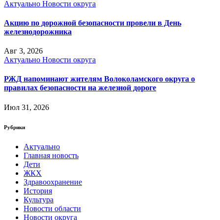
Актуально
Новости округа
Акцию по дорожной безопасности провели в День
железнодорожника
Авг 3, 2026
Актуально
Новости округа
РЖД напоминают жителям Волоколамского округа о
правилах безопасности на железной дороге
Июл 31, 2026
Рубрики
Актуально
Главная новость
Дети
ЖКХ
Здравоохранение
История
Культура
Новости области
Новости округа