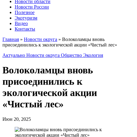
Новости области
Новости России
Полезное
Экотуризм
Видео
Контакты
Главная
»
Новости округа
»
Волоколамцы вновь
присоединились к экологической акции «Чистый лес»
Актуально
Новости округа
Общество
Экология
Волоколамцы вновь
присоединились к
экологической акции
«Чистый лес»
Июн 20, 2025