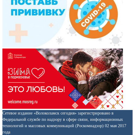
Сетевое издание «Волоколамск сегодня» зарегистрировано в
Федеральной службе по надзору в сфере связи, информационных
технологий и массовых коммуникаций (Роскомнадзор) 02 мая 2017
года