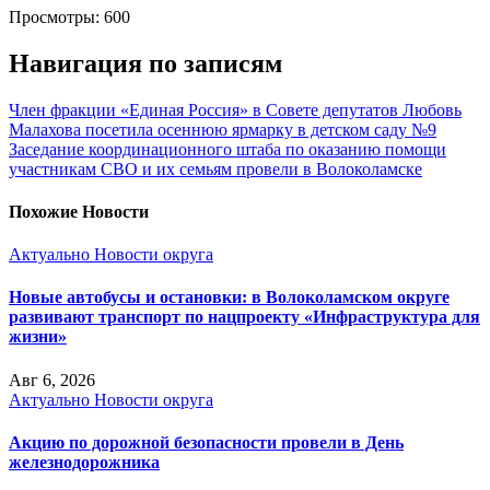
Просмотры:
600
Навигация по записям
Член фракции «Единая Россия» в Совете депутатов Любовь
Малахова посетила осеннюю ярмарку в детском саду №9
Заседание координационного штаба по оказанию помощи
участникам СВО и их семьям провели в Волоколамске
Похожие Новости
Актуально
Новости округа
Новые автобусы и остановки: в Волоколамском округе
развивают транспорт по нацпроекту «Инфраструктура для
жизни»
Авг 6, 2026
Актуально
Новости округа
Акцию по дорожной безопасности провели в День
железнодорожника