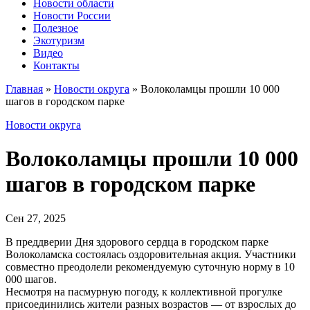
Новости области
Новости России
Полезное
Экотуризм
Видео
Контакты
Главная
»
Новости округа
»
Волоколамцы прошли 10 000
шагов в городском парке
Новости округа
Волоколамцы прошли 10 000
шагов в городском парке
Сен 27, 2025
В преддверии Дня здорового сердца в городском парке
Волоколамска состоялась оздоровительная акция. Участники
совместно преодолели рекомендуемую суточную норму в 10
000 шагов.
Несмотря на пасмурную погоду, к коллективной прогулке
присоединились жители разных возрастов — от взрослых до