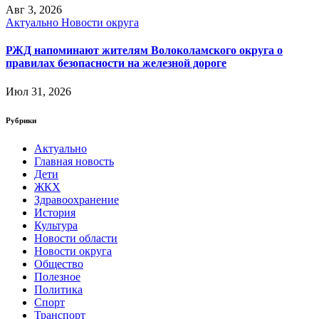
Авг 3, 2026
Актуально
Новости округа
РЖД напоминают жителям Волоколамского округа о
правилах безопасности на железной дороге
Июл 31, 2026
Рубрики
Актуально
Главная новость
Дети
ЖКХ
Здравоохранение
История
Культура
Новости области
Новости округа
Общество
Полезное
Политика
Спорт
Транспорт