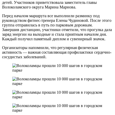
детей. Участников приветствовала заместитель главы
Волоколамского округа Марина Марнова.
Перед началом маршрута все выполнили разминку под
руководством фитнес-тренера Елены Чудиновой. После этого
группа отправилась в путь по парковым дорожкам.
Завершив дистанцию, участники отметили, что прогулка дала
заряд энергии на выходные и стала приятным началом дня.
Каждый получил памятный диплом и сувенирный значок.
Организаторы напомнили, что регулярная физическая
активность — важная составляющая профилактики сердечно-
сосудистых заболеваний.