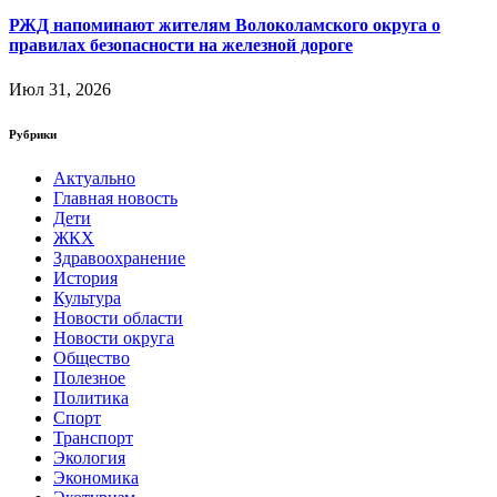
РЖД напоминают жителям Волоколамского округа о
правилах безопасности на железной дороге
Июл 31, 2026
Рубрики
Актуально
Главная новость
Дети
ЖКХ
Здравоохранение
История
Культура
Новости области
Новости округа
Общество
Полезное
Политика
Спорт
Транспорт
Экология
Экономика