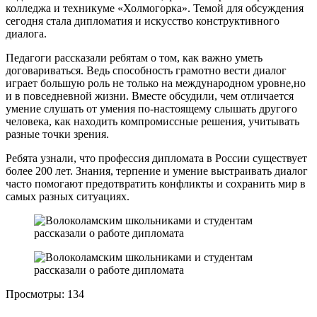
колледжа и техникуме «Холмогорка». Темой для обсуждения
сегодня стала дипломатия и искусство конструктивного
диалога.
Педагоги рассказали ребятам о том, как важно уметь
договариваться. Ведь способность грамотно вести диалог
играет большую роль не только на международном уровне,но
и в повседневной жизни. Вместе обсудили, чем отличается
умение слушать от умения по-настоящему слышать другого
человека, как находить компромиссные решения, учитывать
разные точки зрения.
Ребята узнали, что профессия дипломата в России существует
более 200 лет. Знания, терпение и умение выстраивать диалог
часто помогают предотвратить конфликты и сохранить мир в
самых разных ситуациях.
Просмотры:
134