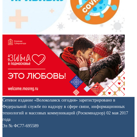
Сетевое издание «Волоколамск сегодня» зарегистрировано в
Федеральной службе по надзору в сфере связи, информационных
технологий и массовых коммуникаций (Роскомнадзор) 02 мая 2017
года
Эл № ФС77-695589