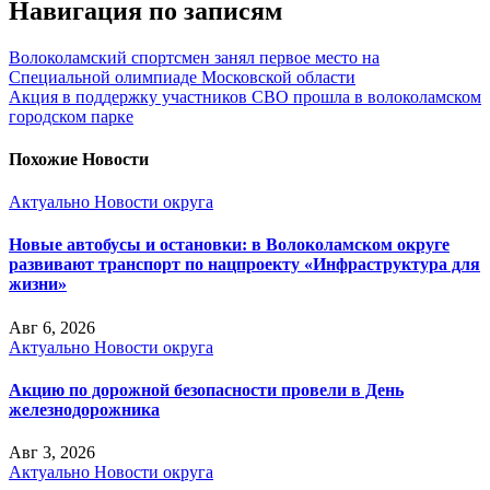
Навигация по записям
Волоколамский спортсмен занял первое место на
Специальной олимпиаде Московской области
Акция в поддержку участников СВО прошла в волоколамском
городском парке
Похожие Новости
Актуально
Новости округа
Новые автобусы и остановки: в Волоколамском округе
развивают транспорт по нацпроекту «Инфраструктура для
жизни»
Авг 6, 2026
Актуально
Новости округа
Акцию по дорожной безопасности провели в День
железнодорожника
Авг 3, 2026
Актуально
Новости округа