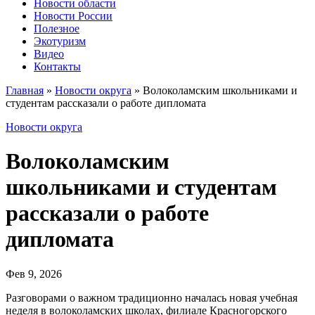
Новости области
Новости России
Полезное
Экотуризм
Видео
Контакты
Главная
»
Новости округа
»
Волоколамским школьниками и
студентам рассказали о работе дипломата
Новости округа
Волоколамским
школьниками и студентам
рассказали о работе
дипломата
Фев 9, 2026
Разговорами о важном традиционно началась новая учебная
неделя в волоколамских школах, филиале Красногорского