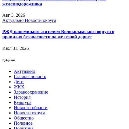
железнодорожника
Авг 3, 2026
Актуально
Новости округа
РЖД напоминают жителям Волоколамского округа о
правилах безопасности на железной дороге
Июл 31, 2026
Рубрики
Актуально
Главная новость
Дети
ЖКХ
Здравоохранение
История
Культура
Новости области
Новости округа
Общество
Полезное
Политика