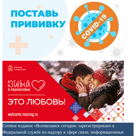
Сетевое издание «Волоколамск сегодня» зарегистрировано в
Федеральной службе по надзору в сфере связи, информационных