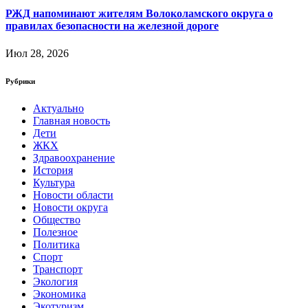
РЖД напоминают жителям Волоколамского округа о
правилах безопасности на железной дороге
Июл 28, 2026
Рубрики
Актуально
Главная новость
Дети
ЖКХ
Здравоохранение
История
Культура
Новости области
Новости округа
Общество
Полезное
Политика
Спорт
Транспорт
Экология
Экономика
Экотуризм