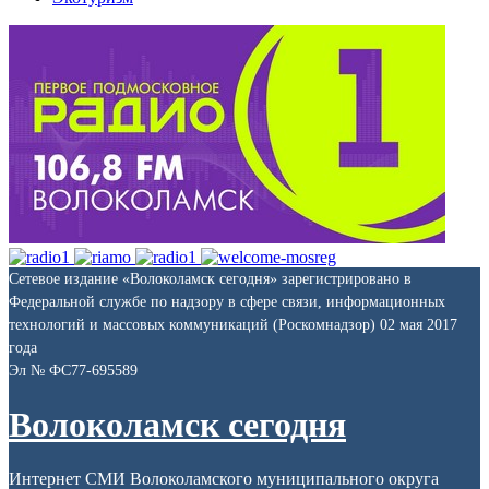
Сетевое издание «Волоколамск сегодня» зарегистрировано в
Федеральной службе по надзору в сфере связи, информационных
технологий и массовых коммуникаций (Роскомнадзор) 02 мая 2017
года
Эл № ФС77-695589
Волоколамск сегодня
Интернет СМИ Волоколамского муниципального округа