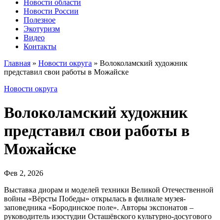
Новости области
Новости России
Полезное
Экотуризм
Видео
Контакты
Главная
»
Новости округа
»
Волоколамский художник
представил свои работы в Можайске
Новости округа
Волоколамский художник
представил свои работы в
Можайске
Фев 2, 2026
Выставка диорам и моделей техники Великой Отечественной
войны «Вёрсты Победы» открылась в филиале музея-
заповедника «Бородинское поле». Авторы экспонатов –
руководитель изостудии Осташёвского культурно-досугового