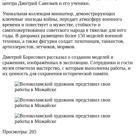
центра Дмитрий Савельев и его ученики.
Уникальная коллекция миниатюр, демонстрирующих
ключевые эпизоды войны, передает атмосферу военного
времени и повествует о мужестве, стойкости и
самопожертвовании советского народа в тяжелые для него
годы. В диорамах размещено более 150 моделей военной
техники, а также фигурки солдат: пехотинцев, танкистов,
артиллеристов, летчиков, моряков.
Дмитрий Борисович рассказал о создании моделей и
сражениях, изображённых в экспозиции. Сотрудники и гости
музея отметили мастерство, с которым выполнены работы, и
их ценность для сохранения исторической памяти.
Просмотры:
265