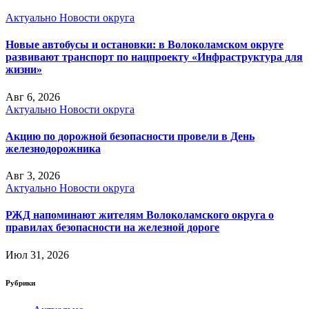
Актуально
Новости округа
Новые автобусы и остановки: в Волоколамском округе
развивают транспорт по нацпроекту «Инфраструктура для
жизни»
Авг 6, 2026
Актуально
Новости округа
Акцию по дорожной безопасности провели в День
железнодорожника
Авг 3, 2026
Актуально
Новости округа
РЖД напоминают жителям Волоколамского округа о
правилах безопасности на железной дороге
Июл 31, 2026
Рубрики