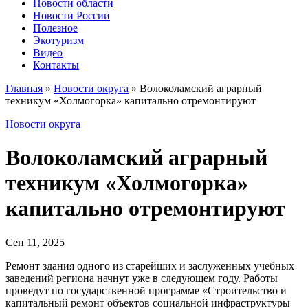
Новости области
Новости России
Полезное
Экотуризм
Видео
Контакты
Главная
»
Новости округа
»
Волоколамский аграрный
техникум «Холмогорка» капитально отремонтируют
Новости округа
Волоколамский аграрный
техникум «Холмогорка»
капитально отремонтируют
Сен 11, 2025
Ремонт здания одного из старейших и заслуженных учебных
заведений региона начнут уже в следующем году. Работы
проведут по государственной программе «Строительство и
капитальный ремонт объектов социальной инфраструктуры