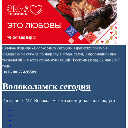
Сетевое издание «Волоколамск сегодня» зарегистрировано в
Федеральной службе по надзору в сфере связи, информационных
технологий и массовых коммуникаций (Роскомнадзор) 02 мая 2017
года
Эл № ФС77-695589
Волоколамск сегодня
Интернет СМИ Волоколамского муниципального округа