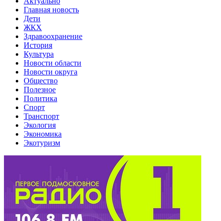
Актуально
Главная новость
Дети
ЖКХ
Здравоохранение
История
Культура
Новости области
Новости округа
Общество
Полезное
Политика
Спорт
Транспорт
Экология
Экономика
Экотуризм