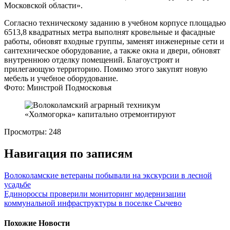
Московской области».
Согласно техническому заданию в учебном корпусе площадью
6513,8 квадратных метра выполнят кровельные и фасадные
работы, обновят входные группы, заменят инженерные сети и
сантехническое оборудование, а также окна и двери, обновят
внутреннюю отделку помещений. Благоустроят и
прилегающую территорию. Помимо этого закупят новую
мебель и учебное оборудование.
Фото: Минстрой Подмосковья
Просмотры:
248
Навигация по записям
Волоколамские ветераны побывали на экскурсии в лесной
усадьбе
Единороссы проверили мониторинг модернизации
коммунальной инфраструктуры в поселке Сычево
Похожие Новости