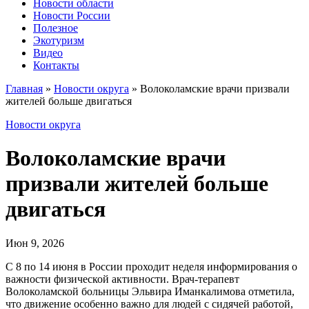
Новости области
Новости России
Полезное
Экотуризм
Видео
Контакты
Главная
»
Новости округа
»
Волоколамские врачи призвали
жителей больше двигаться
Новости округа
Волоколамские врачи
призвали жителей больше
двигаться
Июн 9, 2026
С 8 по 14 июня в России проходит неделя информирования о
важности физической активности. Врач-терапевт
Волоколамской больницы Эльвира Иманкалимова отметила,
что движение особенно важно для людей с сидячей работой,