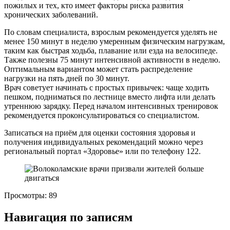
пожилых и тех, кто имеет факторы риска развития
хронических заболеваний.
По словам специалиста, взрослым рекомендуется уделять не
менее 150 минут в неделю умеренным физическим нагрузкам,
таким как быстрая ходьба, плавание или езда на велосипеде.
Также полезны 75 минут интенсивной активности в неделю.
Оптимальным вариантом может стать распределение
нагрузки на пять дней по 30 минут.
Врач советует начинать с простых привычек: чаще ходить
пешком, подниматься по лестнице вместо лифта или делать
утреннюю зарядку. Перед началом интенсивных тренировок
рекомендуется проконсультироваться со специалистом.
Записаться на приём для оценки состояния здоровья и
получения индивидуальных рекомендаций можно через
региональный портал «Здоровье» или по телефону 122.
Просмотры:
89
Навигация по записям