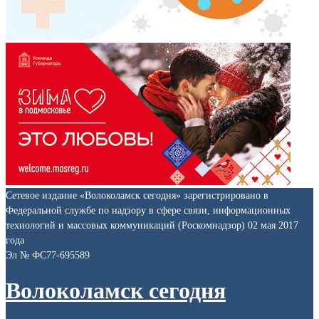
Сетевое издание «Волоколамск сегодня» зарегистрировано в
Федеральной службе по надзору в сфере связи, информационных
технологий и массовых коммуникаций (Роскомнадзор) 02 мая 2017
года
Эл № ФС77-695589
Волоколамск сегодня