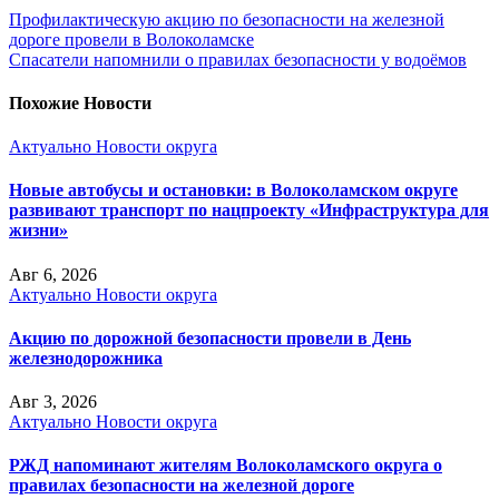
Профилактическую акцию по безопасности на железной
дороге провели в Волоколамске
Спасатели напомнили о правилах безопасности у водоёмов
Похожие Новости
Актуально
Новости округа
Новые автобусы и остановки: в Волоколамском округе
развивают транспорт по нацпроекту «Инфраструктура для
жизни»
Авг 6, 2026
Актуально
Новости округа
Акцию по дорожной безопасности провели в День
железнодорожника
Авг 3, 2026
Актуально
Новости округа
РЖД напоминают жителям Волоколамского округа о
правилах безопасности на железной дороге