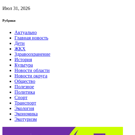
Июл 31, 2026
Рубрики
Актуально
Главная новость
Дети
ЖКХ
Здравоохранение
История
Культура
Новости области
Новости округа
Общество
Полезное
Политика
Спорт
Транспорт
Экология
Экономика
Экотуризм