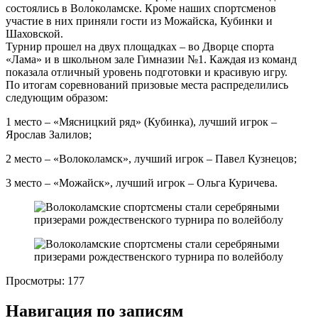
состоялись в Волоколамске. Кроме наших спортсменов
участие в них приняли гости из Можайска, Кубинки и
Шаховской.
Турнир прошел на двух площадках – во Дворце спорта
«Лама» и в школьном зале Гимназии №1. Каждая из команд
показала отличный уровень подготовки и красивую игру.
По итогам соревнований призовые места распределились
следующим образом:
1 место – «Мясницкий ряд» (Кубинка), лучший игрок –
Ярослав Залилов;
2 место – «Волоколамск», лучший игрок – Павел Кузнецов;
3 место – «Можайск», лучший игрок – Ольга Куричева.
Просмотры:
177
Навигация по записям