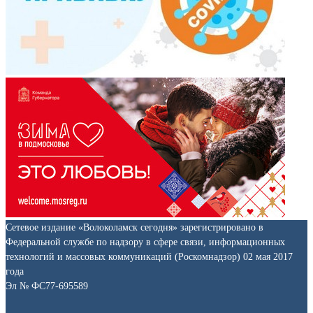
Сетевое издание «Волоколамск сегодня» зарегистрировано в
Федеральной службе по надзору в сфере связи, информационных
технологий и массовых коммуникаций (Роскомнадзор) 02 мая 2017
года
Эл № ФС77-695589