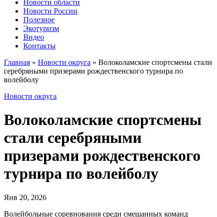
Новости области
Новости России
Полезное
Экотуризм
Видео
Контакты
Главная
»
Новости округа
»
Волоколамские спортсмены стали
серебряными призерами рождественского турнира по
волейболу
Новости округа
Волоколамские спортсмены
стали серебряными
призерами рождественского
турнира по волейболу
Янв 20, 2026
Волейбольные соревнования среди смешанных команд