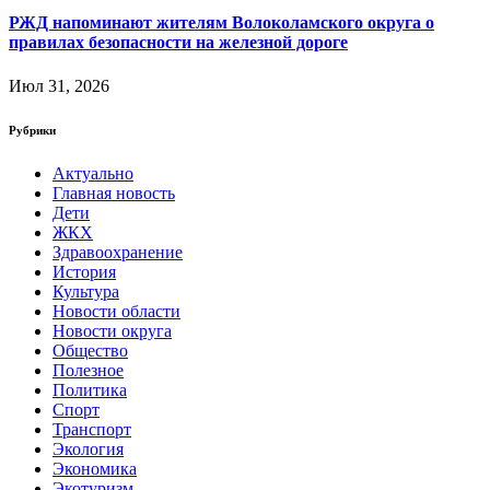
РЖД напоминают жителям Волоколамского округа о
правилах безопасности на железной дороге
Июл 31, 2026
Рубрики
Актуально
Главная новость
Дети
ЖКХ
Здравоохранение
История
Культура
Новости области
Новости округа
Общество
Полезное
Политика
Спорт
Транспорт
Экология
Экономика
Экотуризм