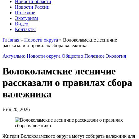
Новости области
Новости России
Полезное
Экотуризм
Видео
Контакты
Главная
»
Новости округа
»
Волоколамские лесничие
рассказали о правилах сбора валежника
Актуально
Новости округа
Общество
Полезное
Экология
Волоколамские лесничие
рассказали о правилах сбора
валежника
Янв 20, 2026
Жители Волоколамского округа могут собирать валежник для