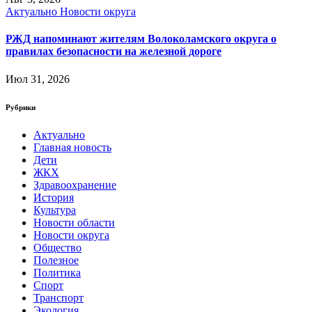
Актуально
Новости округа
РЖД напоминают жителям Волоколамского округа о
правилах безопасности на железной дороге
Июл 31, 2026
Рубрики
Актуально
Главная новость
Дети
ЖКХ
Здравоохранение
История
Культура
Новости области
Новости округа
Общество
Полезное
Политика
Спорт
Транспорт
Экология