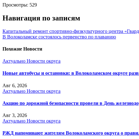
Просмотры:
529
Навигация по записям
Капитальный ремонт спортивно-физкультурного центра «Гвар
В Волоколамске состоялось первенство по плаванию
Похожие Новости
Актуально
Новости округа
Новые автобусы и остановки: в Волоколамском округе раз
Авг 6, 2026
Актуально
Новости округа
Акцию по дорожной безопасности провели в День железнод
Авг 3, 2026
Актуально
Новости округа
РЖД напоминают жителям Волоколамского округа о правила