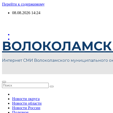
Перейти к содержимому
08.08.2026
14:24
ВОЛОКОЛАМСК
Интернет СМИ Волоколамского муниципального о
Новости округа
Новости области
Новости России
Полезное