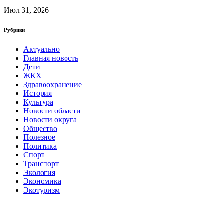
Июл 31, 2026
Рубрики
Актуально
Главная новость
Дети
ЖКХ
Здравоохранение
История
Культура
Новости области
Новости округа
Общество
Полезное
Политика
Спорт
Транспорт
Экология
Экономика
Экотуризм