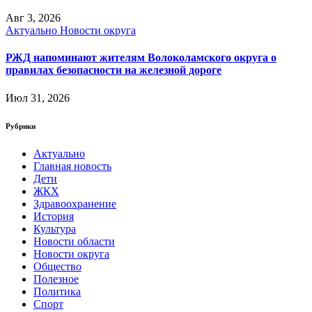
Авг 3, 2026
Актуально
Новости округа
РЖД напоминают жителям Волоколамского округа о
правилах безопасности на железной дороге
Июл 31, 2026
Рубрики
Актуально
Главная новость
Дети
ЖКХ
Здравоохранение
История
Культура
Новости области
Новости округа
Общество
Полезное
Политика
Спорт