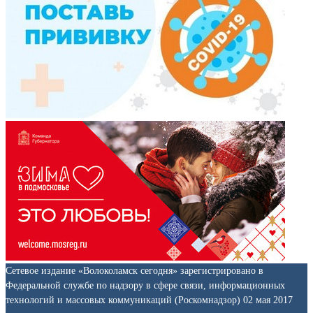
Сетевое издание «Волоколамск сегодня» зарегистрировано в
Федеральной службе по надзору в сфере связи, информационных
технологий и массовых коммуникаций (Роскомнадзор) 02 мая 2017