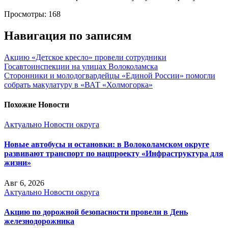
Просмотры:
168
Навигация по записям
Акцию «Детское кресло» провели сотрудники
Госавтоинспекции на улицах Волоколамска
Сторонники и молодогвардейцы «Единой России» помогли
собрать макулатуру в «ВАТ «Холмогорка»
Похожие Новости
Актуально
Новости округа
Новые автобусы и остановки: в Волоколамском округе
развивают транспорт по нацпроекту «Инфраструктура для
жизни»
Авг 6, 2026
Актуально
Новости округа
Акцию по дорожной безопасности провели в День
железнодорожника