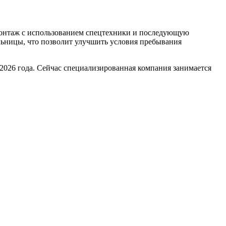
емонтаж с использованием спецтехники и последующую
льницы, что позволит улучшить условия пребывания
2026 года. Сейчас специализированная компания занимается