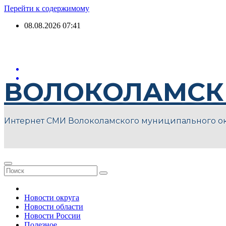
Перейти к содержимому
08.08.2026
07:41
ВОЛОКОЛАМСК
Интернет СМИ Волоколамского муниципального о
Новости округа
Новости области
Новости России
Полезное