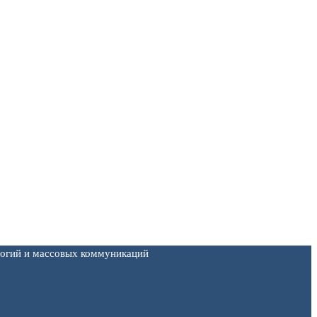
логий и массовых коммуникаций