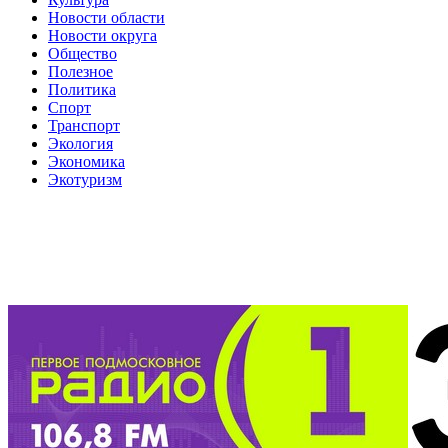
Новости области
Новости округа
Общество
Полезное
Политика
Спорт
Транспорт
Экология
Экономика
Экотуризм