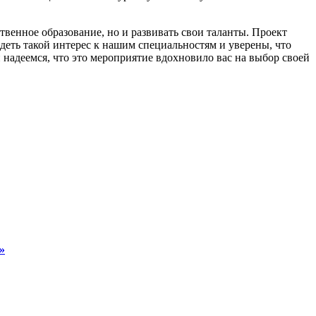
твенное образование, но и развивать свои таланты. Проект
еть такой интерес к нашим специальностям и уверены, что
 надеемся, что это мероприятие вдохновило вас на выбор своей
»