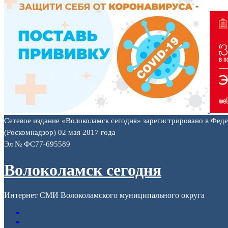
Сетевое издание «Волоколамск сегодня» зарегистрировано в Фед
(Роскомнадзор) 02 мая 2017 года
Эл № ФС77-695589
Волоколамск сегодня
Интернет СМИ Волоколамского муниципального округа