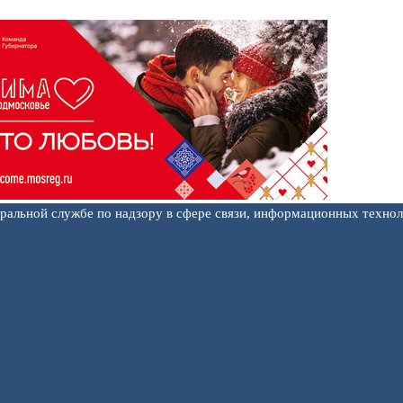
еральной службе по надзору в сфере связи, информационных техно