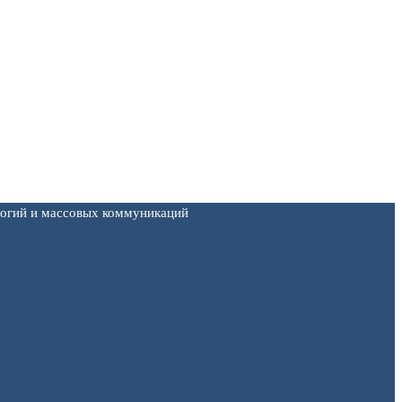
логий и массовых коммуникаций