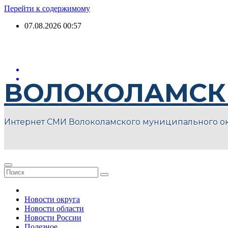
Перейти к содержимому
07.08.2026
00:57
ВОЛОКОЛАМСК
Интернет СМИ Волоколамского муниципального о
Новости округа
Новости области
Новости России
Полезное