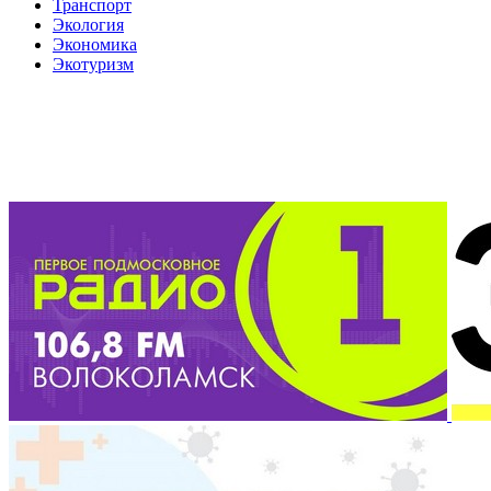
Транспорт
Экология
Экономика
Экотуризм