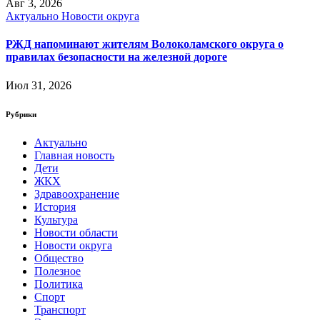
Авг 3, 2026
Актуально
Новости округа
РЖД напоминают жителям Волоколамского округа о
правилах безопасности на железной дороге
Июл 31, 2026
Рубрики
Актуально
Главная новость
Дети
ЖКХ
Здравоохранение
История
Культура
Новости области
Новости округа
Общество
Полезное
Политика
Спорт
Транспорт