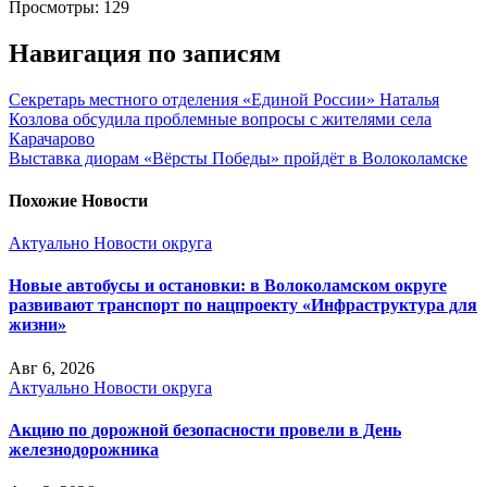
Просмотры:
129
Навигация по записям
Секретарь местного отделения «Единой России» Наталья
Козлова обсудила проблемные вопросы с жителями села
Карачарово
Выставка диорам «Вёрсты Победы» пройдёт в Волоколамске
Похожие Новости
Актуально
Новости округа
Новые автобусы и остановки: в Волоколамском округе
развивают транспорт по нацпроекту «Инфраструктура для
жизни»
Авг 6, 2026
Актуально
Новости округа
Акцию по дорожной безопасности провели в День
железнодорожника