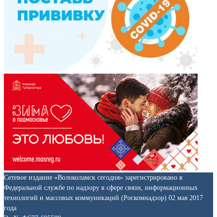
Сетевое издание «Волоколамск сегодня» зарегистрировано в
Федеральной службе по надзору в сфере связи, информационных
технологий и массовых коммуникаций (Роскомнадзор) 02 мая 2017
года