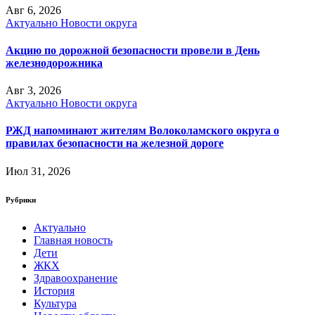
Авг 6, 2026
Актуально
Новости округа
Акцию по дорожной безопасности провели в День
железнодорожника
Авг 3, 2026
Актуально
Новости округа
РЖД напоминают жителям Волоколамского округа о
правилах безопасности на железной дороге
Июл 31, 2026
Рубрики
Актуально
Главная новость
Дети
ЖКХ
Здравоохранение
История
Культура