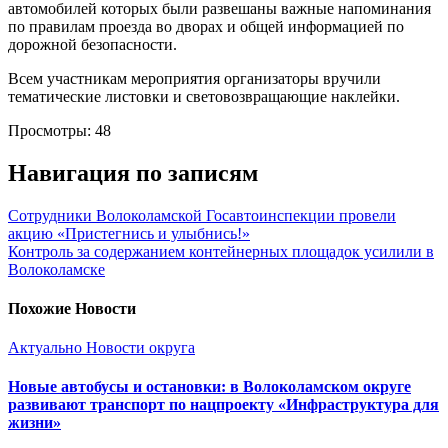
автомобилей которых были развешаны важные напоминания
по правилам проезда во дворах и общей информацией по
дорожной безопасности.
Всем участникам мероприятия организаторы вручили
тематические листовки и световозвращающие наклейки.
Просмотры:
48
Навигация по записям
Сотрудники Волоколамской Госавтоинспекции провели
акцию «Пристегнись и улыбнись!»
Контроль за содержанием контейнерных площадок усилили в
Волоколамске
Похожие Новости
Актуально
Новости округа
Новые автобусы и остановки: в Волоколамском округе
развивают транспорт по нацпроекту «Инфраструктура для
жизни»